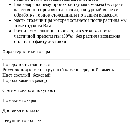
Благодаря нашему производству мы сможем быстро и
качественно произвести распил, фигурный вырез и
обработку торцов столешницы по вашим размерам.
Часть столешницы которая останется после распила мы
тоже отдадим Вам.
Распил столешницы производится только после
частичной предоплаты (30%), без распила возможна
оплата по факту доставки.
Характеристики товара
Поверхность
глянцевая
Рисунок
под камень, крупный камень, средний камень
Цвет
светлый, бежевый
Порода камня
мрамор
С этим товаром покупают
Похожие товары
Доставка и оплата
Текущий город: