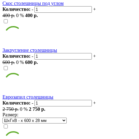
Скос столешницы под углом
Количество:
-
+
400 р.
0 %
400 р.
Закругление столешницы
Количество:
-
+
600 р.
0 %
600 р.
Еврозапил столешницы
Количество:
-
+
2 750 р.
0 %
2 750 р.
Размер: