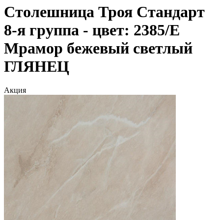
Столешница Троя Стандарт
8-я группа - цвет: 2385/E
Мрамор бежевый светлый
ГЛЯНЕЦ
Акция