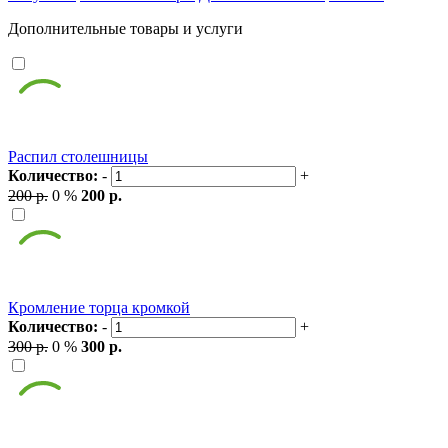
Дополнительные товары и услуги
Распил столешницы
Количество:
-
+
200 р.
0 %
200 р.
Кромление торца кромкой
Количество:
-
+
300 р.
0 %
300 р.