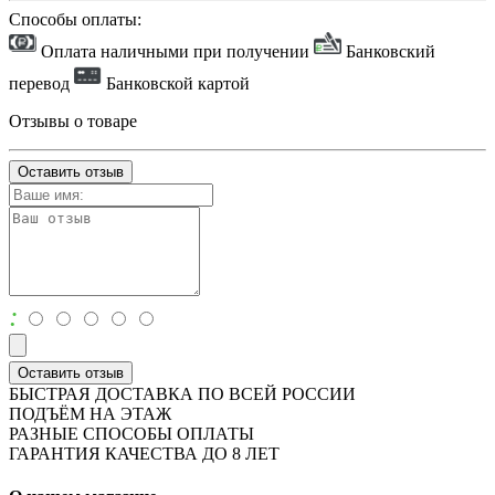
Способы оплаты:
Оплата наличными при получении
Банковский
перевод
Банковской картой
Отзывы о товаре
Оставить отзыв
:
Оставить отзыв
БЫСТРАЯ ДОСТАВКА ПО ВСЕЙ РОССИИ
ПОДЪЁМ НА ЭТАЖ
РАЗНЫЕ СПОСОБЫ ОПЛАТЫ
ГАРАНТИЯ КАЧЕСТВА ДО 8 ЛЕТ