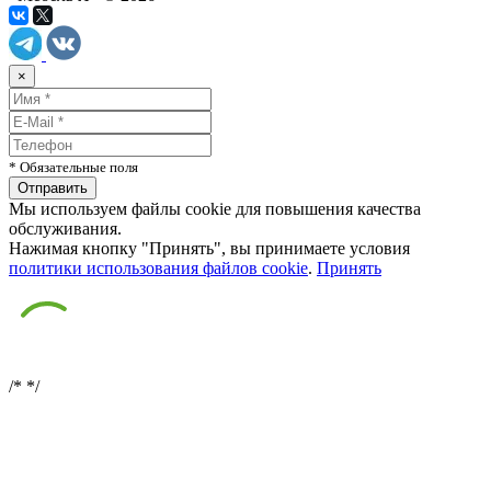
×
* Обязательные поля
Мы используем файлы cookie для повышения качества
обслуживания.
Нажимая кнопку "Принять", вы принимаете условия
политики использования файлов cookie
.
Принять
/*
*/