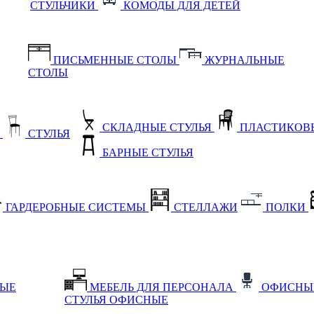
СТУЛЬЧИКИ
КОМОДЫ ДЛЯ ДЕТЕЙ
ПИСЬМЕННЫЕ СТОЛЫ
ЖУРНАЛЬНЫЕ
СТОЛЫ
СКЛАДНЫЕ СТУЛЬЯ
ПЛАСТИКОВЫ
Е
СТУЛЬЯ
БАРНЫЕ СТУЛЬЯ
ГАРДЕРОБНЫЕ СИСТЕМЫ
СТЕЛЛАЖИ
ПОЛКИ
НЫЕ
МЕБЕЛЬ ДЛЯ ПЕРСОНАЛА
ОФИСНЫ
СТУЛЬЯ ОФИСНЫЕ