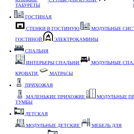
ТАБУРЕТЫ
ГОСТИНАЯ
СТЕНКИ В ГОСТИНУЮ
МОДУЛЬНЫЕ СИС
ГОСТИНОЙ
ЭЛЕКТРОКАМИНЫ
СПАЛЬНЯ
ИНТЕРЬЕРЫ СПАЛЬНИ
МОДУЛЬНЫЕ СП
КРОВАТИ
МАТРАСЫ
ПРИХОЖАЯ
МАЛЕНЬКИЕ ПРИХОЖИЕ
МОДУЛЬНЫЕ П
ТУМБЫ
ДЕТСКАЯ
МОДУЛЬНЫЕ ДЕТСКИЕ
МЕБЕЛЬ ДЛЯ