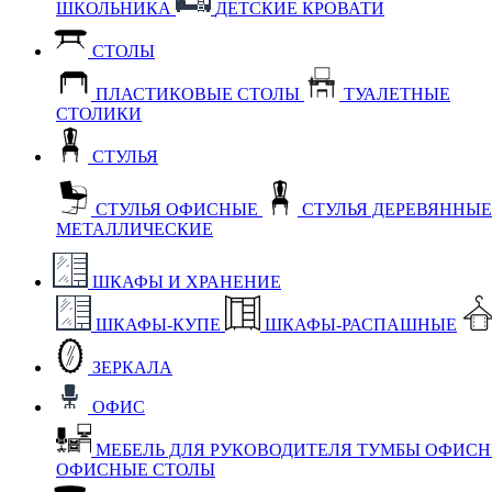
ШКОЛЬНИКА
ДЕТСКИЕ КРОВАТИ
СТОЛЫ
ПЛАСТИКОВЫЕ СТОЛЫ
ТУАЛЕТНЫЕ
СТОЛИКИ
СТУЛЬЯ
СТУЛЬЯ ОФИСНЫЕ
СТУЛЬЯ ДЕРЕВЯННЫ
МЕТАЛЛИЧЕСКИЕ
ШКАФЫ И ХРАНЕНИЕ
ШКАФЫ-КУПЕ
ШКАФЫ-РАСПАШНЫЕ
ЗЕРКАЛА
ОФИС
МЕБЕЛЬ ДЛЯ РУКОВОДИТЕЛЯ
ТУМБЫ ОФИС
ОФИСНЫЕ СТОЛЫ