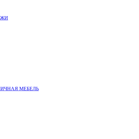
АЖИ
ЛИЧНАЯ МЕБЕЛЬ