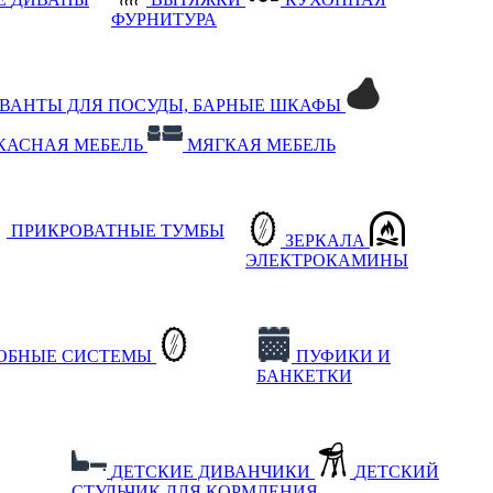
ФУРНИТУРА
РВАНТЫ ДЛЯ ПОСУДЫ, БАРНЫЕ ШКАФЫ
КАСНАЯ МЕБЕЛЬ
МЯГКАЯ МЕБЕЛЬ
ПРИКРОВАТНЫЕ ТУМБЫ
ЗЕРКАЛА
ЭЛЕКТРОКАМИНЫ
РОБНЫЕ СИСТЕМЫ
ПУФИКИ И
БАНКЕТКИ
ДЕТСКИЕ ДИВАНЧИКИ
ДЕТСКИЙ
СТУЛЬЧИК ДЛЯ КОРМЛЕНИЯ