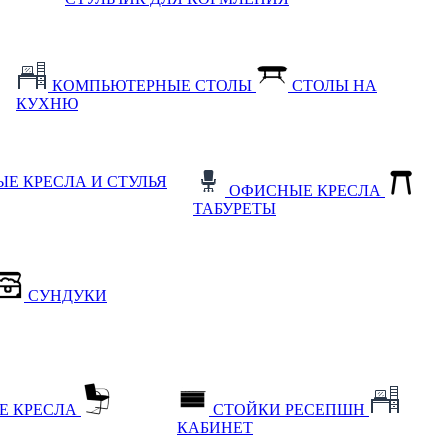
КОМПЬЮТЕРНЫЕ СТОЛЫ
СТОЛЫ НА
КУХНЮ
Е КРЕСЛА И СТУЛЬЯ
ОФИСНЫЕ КРЕСЛА
ТАБУРЕТЫ
СУНДУКИ
Е КРЕСЛА
СТОЙКИ РЕСЕПШН
КАБИНЕТ