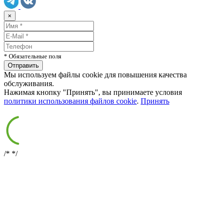
×
* Обязательные поля
Мы используем файлы cookie для повышения качества
обслуживания.
Нажимая кнопку "Принять", вы принимаете условия
политики использования файлов cookie
.
Принять
/*
*/