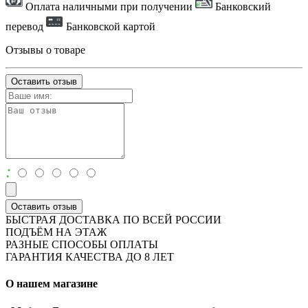
Оплата наличными при получении
Банковский
перевод
Банковской картой
Отзывы о товаре
Оставить отзыв
:
Оставить отзыв
БЫСТРАЯ ДОСТАВКА ПО ВСЕЙ РОССИИ
ПОДЪЁМ НА ЭТАЖ
РАЗНЫЕ СПОСОБЫ ОПЛАТЫ
ГАРАНТИЯ КАЧЕСТВА ДО 8 ЛЕТ
О нашем магазине