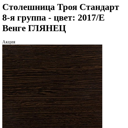
Столешница Троя Стандарт
8-я группа - цвет: 2017/E
Венге ГЛЯНЕЦ
Акция