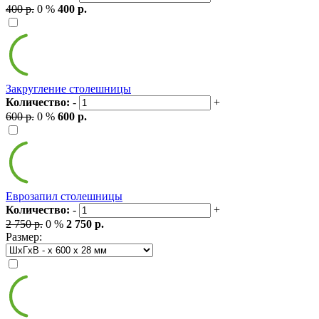
400 р.
0 %
400 р.
Закругление столешницы
Количество:
-
+
600 р.
0 %
600 р.
Еврозапил столешницы
Количество:
-
+
2 750 р.
0 %
2 750 р.
Размер: