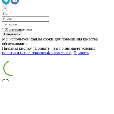
×
* Обязательные поля
Мы используем файлы cookie для повышения качества
обслуживания.
Нажимая кнопку "Принять", вы принимаете условия
политики использования файлов cookie
.
Принять
/*
*/