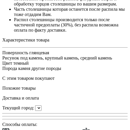
обработку торцов столешницы по вашим размерам.
Часть столешницы которая останется после распила мы
тоже отдадим Вам.
Распил столешницы производится только после
частичной предоплаты (30%), без распила возможна
оплата по факту доставки.
Характеристики товара
Поверхность
глянцевая
Рисунок
под камень, крупный камень, средний камень
Цвет
темный
Порода камня
другие породы
С этим товаром покупают
Похожие товары
Доставка и оплата
Текущий город:
Способы оплаты: