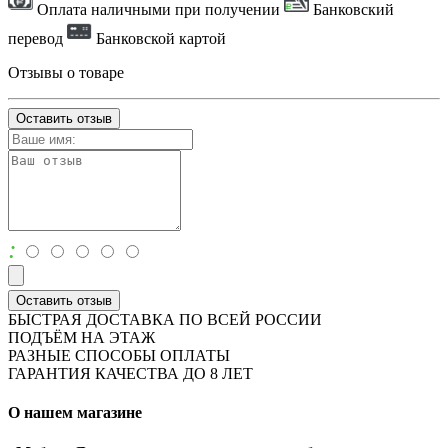
Оплата наличными при получении
Банковский
перевод
Банковской картой
Отзывы о товаре
Оставить отзыв
:
Оставить отзыв
БЫСТРАЯ ДОСТАВКА ПО ВСЕЙ РОССИИ
ПОДЪЁМ НА ЭТАЖ
РАЗНЫЕ СПОСОБЫ ОПЛАТЫ
ГАРАНТИЯ КАЧЕСТВА ДО 8 ЛЕТ
О нашем магазине