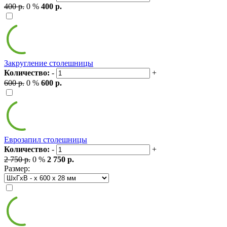
400 р.
0 %
400 р.
Закругление столешницы
Количество:
-
+
600 р.
0 %
600 р.
Еврозапил столешницы
Количество:
-
+
2 750 р.
0 %
2 750 р.
Размер: