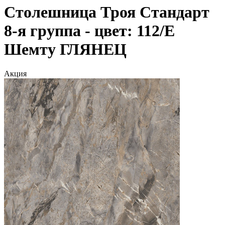
Столешница Троя Стандарт
8-я группа - цвет: 112/Е
Шемту ГЛЯНЕЦ
Акция