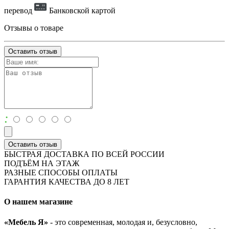
перевод
Банковской картой
Отзывы о товаре
Оставить отзыв
:
Оставить отзыв
БЫСТРАЯ ДОСТАВКА ПО ВСЕЙ РОССИИ
ПОДЪЁМ НА ЭТАЖ
РАЗНЫЕ СПОСОБЫ ОПЛАТЫ
ГАРАНТИЯ КАЧЕСТВА ДО 8 ЛЕТ
О нашем магазине
«Мебель Я»
- это современная, молодая и, безусловно,