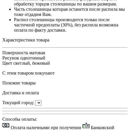
обработку торцов столешницы по вашим размерам.
Часть столешницы которая останется после распила мы
тоже отдадим Вам.
Распил столешницы производится только после
частичной предоплаты (30%), без распила возможна
оплата по факту доставки.
Характеристики товара
Поверхность
матовая
Рисунок
однотонный
Цвет
светлый, бежевый
С этим товаром покупают
Похожие товары
Доставка и оплата
Текущий город:
Способы оплаты:
Оплата наличными при получении
Банковский