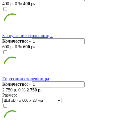
400 р.
0 %
400 р.
Закругление столешницы
Количество:
-
+
600 р.
0 %
600 р.
Еврозапил столешницы
Количество:
-
+
2 750 р.
0 %
2 750 р.
Размер: