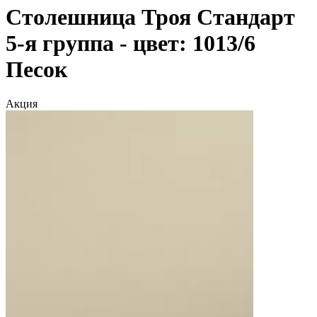
Столешница Троя Стандарт
5-я группа - цвет: 1013/6
Песок
Акция