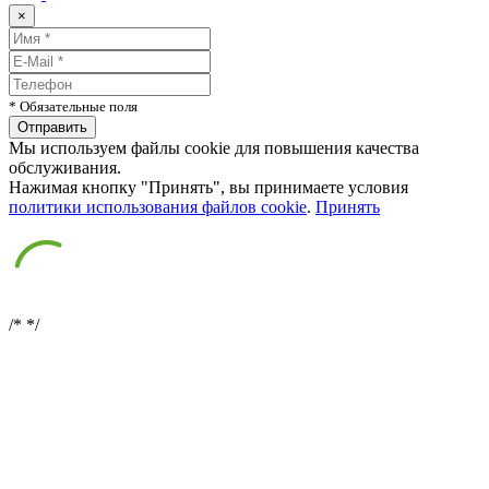
×
* Обязательные поля
Мы используем файлы cookie для повышения качества
обслуживания.
Нажимая кнопку "Принять", вы принимаете условия
политики использования файлов cookie
.
Принять
/*
*/