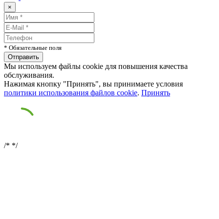
×
* Обязательные поля
Мы используем файлы cookie для повышения качества
обслуживания.
Нажимая кнопку "Принять", вы принимаете условия
политики использования файлов cookie
.
Принять
/*
*/