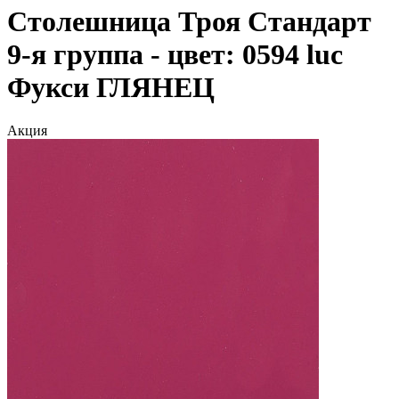
Столешница Троя Стандарт
9-я группа - цвет: 0594 luc
Фукси ГЛЯНЕЦ
Акция