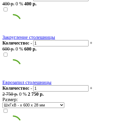
400 р.
0 %
400 р.
Закругление столешницы
Количество:
-
+
600 р.
0 %
600 р.
Еврозапил столешницы
Количество:
-
+
2 750 р.
0 %
2 750 р.
Размер: