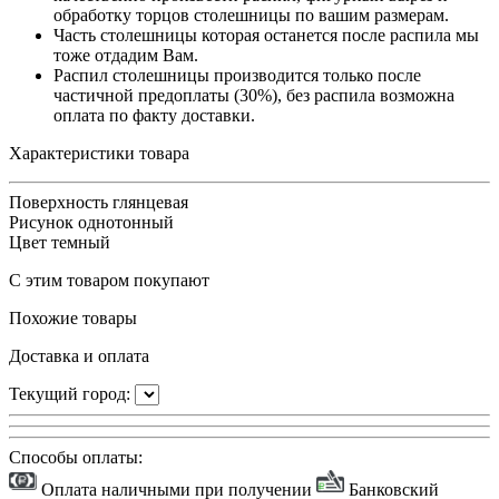
обработку торцов столешницы по вашим размерам.
Часть столешницы которая останется после распила мы
тоже отдадим Вам.
Распил столешницы производится только после
частичной предоплаты (30%), без распила возможна
оплата по факту доставки.
Характеристики товара
Поверхность
глянцевая
Рисунок
однотонный
Цвет
темный
С этим товаром покупают
Похожие товары
Доставка и оплата
Текущий город:
Способы оплаты:
Оплата наличными при получении
Банковский