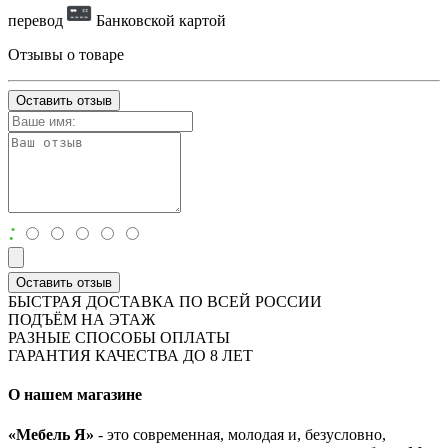
перевод
Банковской картой
Отзывы о товаре
Оставить отзыв
:
Оставить отзыв
БЫСТРАЯ ДОСТАВКА ПО ВСЕЙ РОССИИ
ПОДЪЁМ НА ЭТАЖ
РАЗНЫЕ СПОСОБЫ ОПЛАТЫ
ГАРАНТИЯ КАЧЕСТВА ДО 8 ЛЕТ
О нашем магазине
«Мебель Я»
- это современная, молодая и, безусловно,