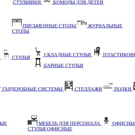
СТУЛЬЧИКИ
КОМОДЫ ДЛЯ ДЕТЕЙ
ПИСЬМЕННЫЕ СТОЛЫ
ЖУРНАЛЬНЫЕ
СТОЛЫ
СКЛАДНЫЕ СТУЛЬЯ
ПЛАСТИКОВЫ
Е
СТУЛЬЯ
БАРНЫЕ СТУЛЬЯ
ГАРДЕРОБНЫЕ СИСТЕМЫ
СТЕЛЛАЖИ
ПОЛКИ
НЫЕ
МЕБЕЛЬ ДЛЯ ПЕРСОНАЛА
ОФИСНЫ
СТУЛЬЯ ОФИСНЫЕ