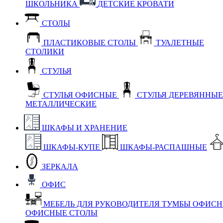
ШКОЛЬНИКА
ДЕТСКИЕ КРОВАТИ
СТОЛЫ
ПЛАСТИКОВЫЕ СТОЛЫ
ТУАЛЕТНЫЕ
СТОЛИКИ
СТУЛЬЯ
СТУЛЬЯ ОФИСНЫЕ
СТУЛЬЯ ДЕРЕВЯННЫ
МЕТАЛЛИЧЕСКИЕ
ШКАФЫ И ХРАНЕНИЕ
ШКАФЫ-КУПЕ
ШКАФЫ-РАСПАШНЫЕ
ЗЕРКАЛА
ОФИС
МЕБЕЛЬ ДЛЯ РУКОВОДИТЕЛЯ
ТУМБЫ ОФИС
ОФИСНЫЕ СТОЛЫ