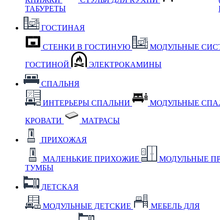
ТАБУРЕТЫ
ГОСТИНАЯ
СТЕНКИ В ГОСТИНУЮ
МОДУЛЬНЫЕ СИС
ГОСТИНОЙ
ЭЛЕКТРОКАМИНЫ
СПАЛЬНЯ
ИНТЕРЬЕРЫ СПАЛЬНИ
МОДУЛЬНЫЕ СП
КРОВАТИ
МАТРАСЫ
ПРИХОЖАЯ
МАЛЕНЬКИЕ ПРИХОЖИЕ
МОДУЛЬНЫЕ П
ТУМБЫ
ДЕТСКАЯ
МОДУЛЬНЫЕ ДЕТСКИЕ
МЕБЕЛЬ ДЛЯ