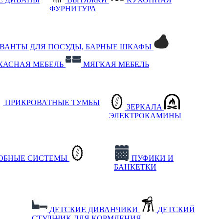
ФУРНИТУРА
РВАНТЫ ДЛЯ ПОСУДЫ, БАРНЫЕ ШКАФЫ
КАСНАЯ МЕБЕЛЬ
МЯГКАЯ МЕБЕЛЬ
ПРИКРОВАТНЫЕ ТУМБЫ
ЗЕРКАЛА
ЭЛЕКТРОКАМИНЫ
РОБНЫЕ СИСТЕМЫ
ПУФИКИ И
БАНКЕТКИ
ДЕТСКИЕ ДИВАНЧИКИ
ДЕТСКИЙ
СТУЛЬЧИК ДЛЯ КОРМЛЕНИЯ