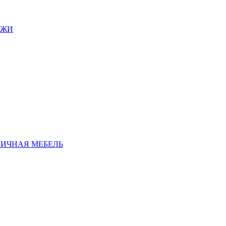
АЖИ
ЛИЧНАЯ МЕБЕЛЬ