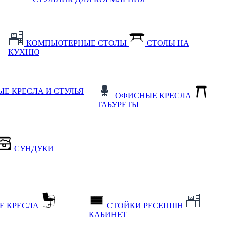
КОМПЬЮТЕРНЫЕ СТОЛЫ
СТОЛЫ НА
КУХНЮ
Е КРЕСЛА И СТУЛЬЯ
ОФИСНЫЕ КРЕСЛА
ТАБУРЕТЫ
СУНДУКИ
Е КРЕСЛА
СТОЙКИ РЕСЕПШН
КАБИНЕТ