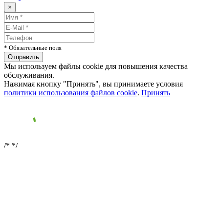
×
* Обязательные поля
Мы используем файлы cookie для повышения качества
обслуживания.
Нажимая кнопку "Принять", вы принимаете условия
политики использования файлов cookie
.
Принять
/*
*/