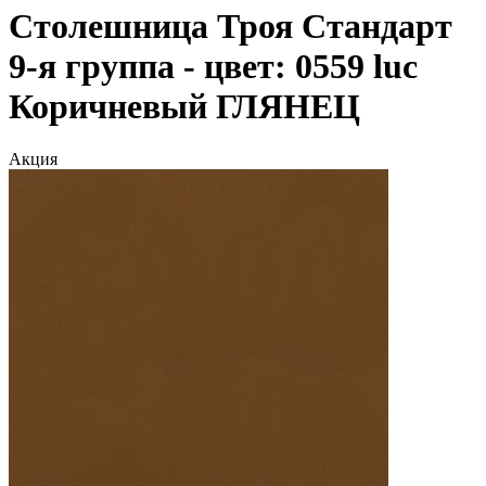
Столешница Троя Стандарт
9-я группа - цвет: 0559 luc
Коричневый ГЛЯНЕЦ
Акция