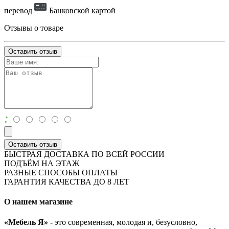
перевод
Банковской картой
Отзывы о товаре
Оставить отзыв
:
Оставить отзыв
БЫСТРАЯ ДОСТАВКА ПО ВСЕЙ РОССИИ
ПОДЪЁМ НА ЭТАЖ
РАЗНЫЕ СПОСОБЫ ОПЛАТЫ
ГАРАНТИЯ КАЧЕСТВА ДО 8 ЛЕТ
О нашем магазине
«Мебель Я»
- это современная, молодая и, безусловно,