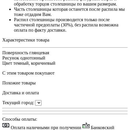
обработку торцов столешницы по вашим размерам.
Часть столешницы которая останется после распила мы
тоже отдадим Вам.
Распил столешницы производится только после
частичной предоплаты (30%), без распила возможна
оплата по факту доставки.
Характеристики товара
Поверхность
глянцевая
Рисунок
однотонный
Цвет
темный, коричневый
С этим товаром покупают
Похожие товары
Доставка и оплата
Текущий город:
Способы оплаты:
Оплата наличными при получении
Банковский