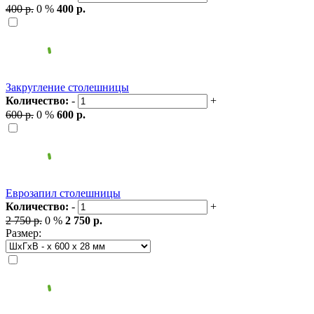
400 р.
0 %
400 р.
Закругление столешницы
Количество:
-
+
600 р.
0 %
600 р.
Еврозапил столешницы
Количество:
-
+
2 750 р.
0 %
2 750 р.
Размер: