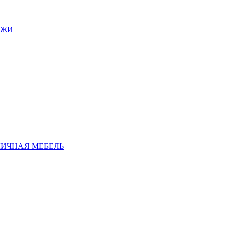
АЖИ
ЛИЧНАЯ МЕБЕЛЬ