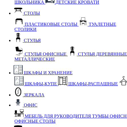
ШКОЛЬНИКА
ДЕТСКИЕ КРОВАТИ
СТОЛЫ
ПЛАСТИКОВЫЕ СТОЛЫ
ТУАЛЕТНЫЕ
СТОЛИКИ
СТУЛЬЯ
СТУЛЬЯ ОФИСНЫЕ
СТУЛЬЯ ДЕРЕВЯННЫ
МЕТАЛЛИЧЕСКИЕ
ШКАФЫ И ХРАНЕНИЕ
ШКАФЫ-КУПЕ
ШКАФЫ-РАСПАШНЫЕ
ЗЕРКАЛА
ОФИС
МЕБЕЛЬ ДЛЯ РУКОВОДИТЕЛЯ
ТУМБЫ ОФИС
ОФИСНЫЕ СТОЛЫ