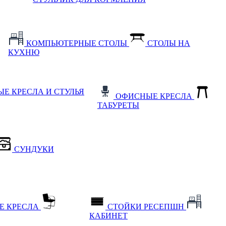
КОМПЬЮТЕРНЫЕ СТОЛЫ
СТОЛЫ НА
КУХНЮ
Е КРЕСЛА И СТУЛЬЯ
ОФИСНЫЕ КРЕСЛА
ТАБУРЕТЫ
СУНДУКИ
Е КРЕСЛА
СТОЙКИ РЕСЕПШН
КАБИНЕТ