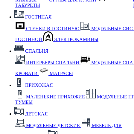
ТАБУРЕТЫ
ГОСТИНАЯ
СТЕНКИ В ГОСТИНУЮ
МОДУЛЬНЫЕ СИС
ГОСТИНОЙ
ЭЛЕКТРОКАМИНЫ
СПАЛЬНЯ
ИНТЕРЬЕРЫ СПАЛЬНИ
МОДУЛЬНЫЕ СП
КРОВАТИ
МАТРАСЫ
ПРИХОЖАЯ
МАЛЕНЬКИЕ ПРИХОЖИЕ
МОДУЛЬНЫЕ П
ТУМБЫ
ДЕТСКАЯ
МОДУЛЬНЫЕ ДЕТСКИЕ
МЕБЕЛЬ ДЛЯ