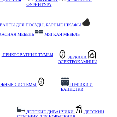
ФУРНИТУРА
РВАНТЫ ДЛЯ ПОСУДЫ, БАРНЫЕ ШКАФЫ
КАСНАЯ МЕБЕЛЬ
МЯГКАЯ МЕБЕЛЬ
ПРИКРОВАТНЫЕ ТУМБЫ
ЗЕРКАЛА
ЭЛЕКТРОКАМИНЫ
РОБНЫЕ СИСТЕМЫ
ПУФИКИ И
БАНКЕТКИ
ДЕТСКИЕ ДИВАНЧИКИ
ДЕТСКИЙ
СТУЛЬЧИК ДЛЯ КОРМЛЕНИЯ