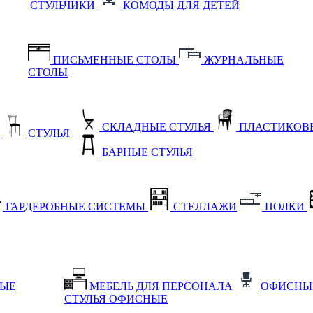
СТУЛЬЧИКИ
КОМОДЫ ДЛЯ ДЕТЕЙ
ПИСЬМЕННЫЕ СТОЛЫ
ЖУРНАЛЬНЫЕ
СТОЛЫ
СКЛАДНЫЕ СТУЛЬЯ
ПЛАСТИКОВЫ
Е
СТУЛЬЯ
БАРНЫЕ СТУЛЬЯ
ГАРДЕРОБНЫЕ СИСТЕМЫ
СТЕЛЛАЖИ
ПОЛКИ
НЫЕ
МЕБЕЛЬ ДЛЯ ПЕРСОНАЛА
ОФИСНЫ
СТУЛЬЯ ОФИСНЫЕ