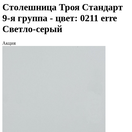
Столешница Троя Стандарт
9-я группа - цвет: 0211 erre
Светло-серый
Акция