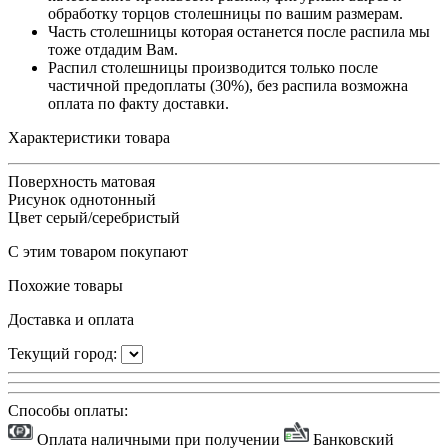
обработку торцов столешницы по вашим размерам.
Часть столешницы которая останется после распила мы
тоже отдадим Вам.
Распил столешницы производится только после
частичной предоплаты (30%), без распила возможна
оплата по факту доставки.
Характеристики товара
Поверхность
матовая
Рисунок
однотонный
Цвет
серый/серебристый
С этим товаром покупают
Похожие товары
Доставка и оплата
Текущий город:
Способы оплаты:
Оплата наличными при получении
Банковский