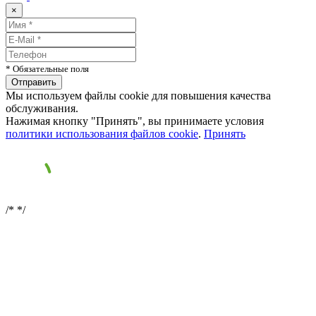
×
* Обязательные поля
Мы используем файлы cookie для повышения качества
обслуживания.
Нажимая кнопку "Принять", вы принимаете условия
политики использования файлов cookie
.
Принять
/*
*/