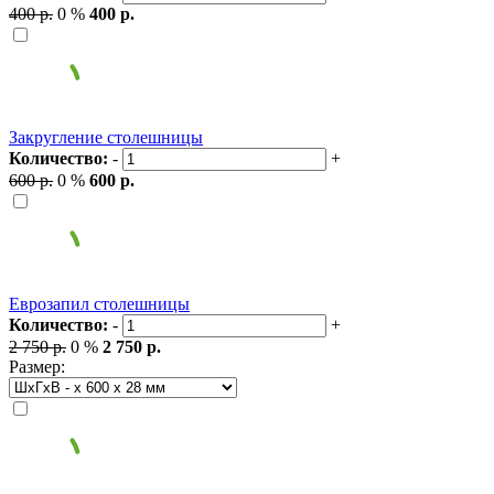
400 р.
0 %
400 р.
Закругление столешницы
Количество:
-
+
600 р.
0 %
600 р.
Еврозапил столешницы
Количество:
-
+
2 750 р.
0 %
2 750 р.
Размер: