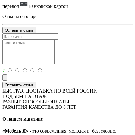
перевод
Банковской картой
Отзывы о товаре
Оставить отзыв
:
Оставить отзыв
БЫСТРАЯ ДОСТАВКА ПО ВСЕЙ РОССИИ
ПОДЪЁМ НА ЭТАЖ
РАЗНЫЕ СПОСОБЫ ОПЛАТЫ
ГАРАНТИЯ КАЧЕСТВА ДО 8 ЛЕТ
О нашем магазине
«Мебель Я»
- это современная, молодая и, безусловно,