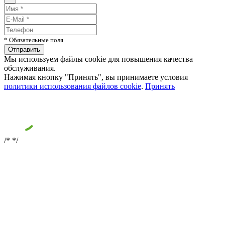
* Обязательные поля
Мы используем файлы cookie для повышения качества
обслуживания.
Нажимая кнопку "Принять", вы принимаете условия
политики использования файлов cookie
.
Принять
/*
*/