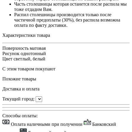
Часть столешницы которая останется после распила мы
тоже отдадим Вам.
Распил столешницы производится только после
частичной предоплаты (30%), без распила возможна
оплата по факту доставки.
Характеристики товара
Поверхность
матовая
Рисунок
однотонный
Цвет
светлый, белый
С этим товаром покупают
Похожие товары
Доставка и оплата
Текущий город:
Способы оплаты:
Оплата наличными при получении
Банковский