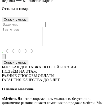
перевод
Банковской картой
Отзывы о товаре
Оставить отзыв
:
Оставить отзыв
БЫСТРАЯ ДОСТАВКА ПО ВСЕЙ РОССИИ
ПОДЪЁМ НА ЭТАЖ
РАЗНЫЕ СПОСОБЫ ОПЛАТЫ
ГАРАНТИЯ КАЧЕСТВА ДО 8 ЛЕТ
О нашем магазине
«Мебель Я»
- это современная, молодая и, безусловно,
динамично развивающаяся компания по продаже мебели. Мы