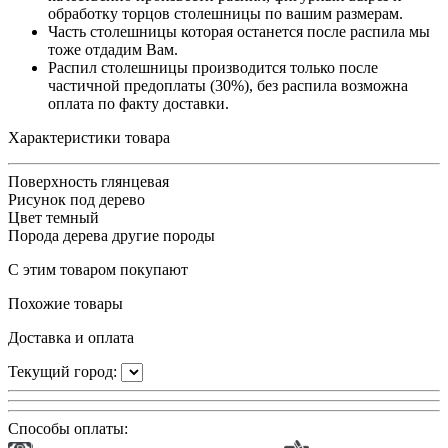
обработку торцов столешницы по вашим размерам.
Часть столешницы которая останется после распила мы
тоже отдадим Вам.
Распил столешницы производится только после
частичной предоплаты (30%), без распила возможна
оплата по факту доставки.
Характеристики товара
Поверхность
глянцевая
Рисунок
под дерево
Цвет
темный
Порода дерева
другие породы
С этим товаром покупают
Похожие товары
Доставка и оплата
Текущий город:
Способы оплаты: