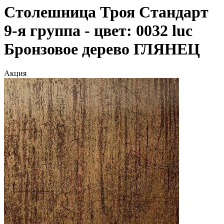
Столешница Троя Стандарт
9-я группа - цвет: 0032 luc
Бронзовое дерево ГЛЯНЕЦ
Акция