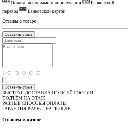
Оплата наличными при получении
Банковский
перевод
Банковской картой
Отзывы о товаре
Оставить отзыв
:
Оставить отзыв
БЫСТРАЯ ДОСТАВКА ПО ВСЕЙ РОССИИ
ПОДЪЁМ НА ЭТАЖ
РАЗНЫЕ СПОСОБЫ ОПЛАТЫ
ГАРАНТИЯ КАЧЕСТВА ДО 8 ЛЕТ
О нашем магазине