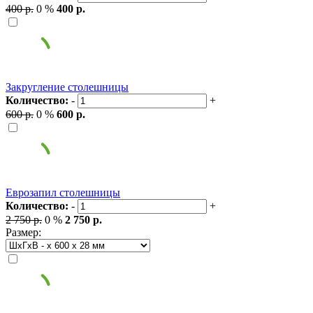
400 р.
0 %
400 р.
Закругление столешницы
Количество:
-
+
600 р.
0 %
600 р.
Еврозапил столешницы
Количество:
-
+
2 750 р.
0 %
2 750 р.
Размер: