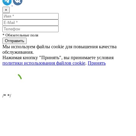
×
* Обязательные поля
Мы используем файлы cookie для повышения качества
обслуживания.
Нажимая кнопку "Принять", вы принимаете условия
политики использования файлов cookie
.
Принять
/*
*/