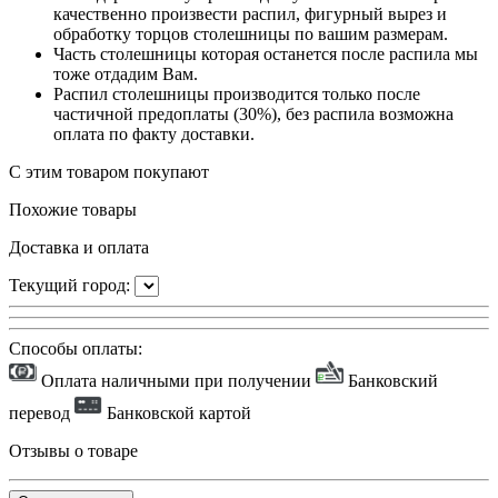
качественно произвести распил, фигурный вырез и
обработку торцов столешницы по вашим размерам.
Часть столешницы которая останется после распила мы
тоже отдадим Вам.
Распил столешницы производится только после
частичной предоплаты (30%), без распила возможна
оплата по факту доставки.
С этим товаром покупают
Похожие товары
Доставка и оплата
Текущий город:
Способы оплаты:
Оплата наличными при получении
Банковский
перевод
Банковской картой
Отзывы о товаре