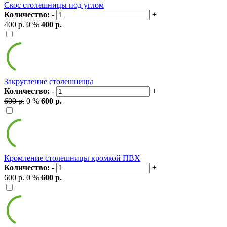
Скос столешницы под углом
Количество:
-
+
400 р.
0 %
400 р.
Закругление столешницы
Количество:
-
+
600 р.
0 %
600 р.
Кромление столешницы кромкой ПВХ
Количество:
-
+
600 р.
0 %
600 р.