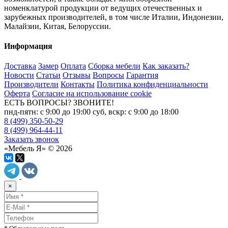
номенклатурой продукции от ведущих отечественных и
зарубежных производителей, в том числе Италии, Индонезии,
Малайзии, Китая, Белоруссии.
Информация
Доставка
Замер
Оплата
Сборка мебели
Как заказать?
Новости
Статьи
Отзывы
Вопросы
Гарантия
Производители
Контакты
Политика конфиденциальности
Оферта
Согласие на использование cookie
ЕСТЬ ВОПРОСЫ? ЗВОНИТЕ!
пнд-пятн: с 9:00 до 19:00 суб, вскр: с 9:00 до 18:00
8 (499) 350-50-29
8 (499) 964-44-11
Заказать звонок
«Мебель Я» © 2026
×