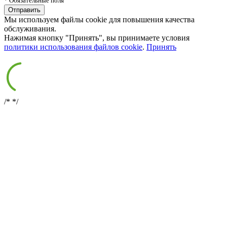
* Обязательные поля
Мы используем файлы cookie для повышения качества
обслуживания.
Нажимая кнопку "Принять", вы принимаете условия
политики использования файлов cookie
.
Принять
/*
*/