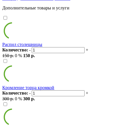
Дополнительные товары и услуги
Распил столешницы
Количество:
-
+
150 р.
0 %
150 р.
Кромление торца кромкой
Количество:
-
+
300 р.
0 %
300 р.