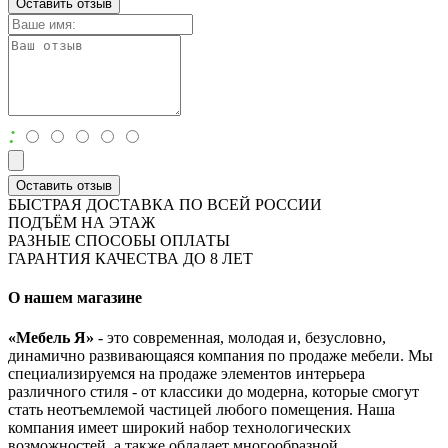
Оставить отзыв
:
Оставить отзыв
БЫСТРАЯ ДОСТАВКА ПО ВСЕЙ РОССИИ
ПОДЪЁМ НА ЭТАЖ
РАЗНЫЕ СПОСОБЫ ОПЛАТЫ
ГАРАНТИЯ КАЧЕСТВА ДО 8 ЛЕТ
О нашем магазине
«Мебель Я»
- это современная, молодая и, безусловно,
динамично развивающаяся компания по продаже мебели. Мы
специализируемся на продаже элементов интерьера
различного стиля - от классики до модерна, которые смогут
стать неотъемлемой частицей любого помещения. Наша
компания имеет широкий набор технологических
возможностей, а также обладает многообразной