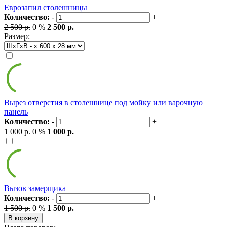
Еврозапил столешницы
Количество:
-
+
2 500 р.
0 %
2 500 р.
Размер:
Вырез отверстия в столешнице под мойку или варочную
панель
Количество:
-
+
1 000 р.
0 %
1 000 р.
Вызов замерщика
Количество:
-
+
1 500 р.
0 %
1 500 р.
В корзину