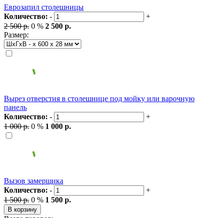
Еврозапил столешницы
Количество:
-
+
2 500 р.
0 %
2 500 р.
Размер:
Вырез отверстия в столешнице под мойку или варочную
панель
Количество:
-
+
1 000 р.
0 %
1 000 р.
Вызов замерщика
Количество:
-
+
1 500 р.
0 %
1 500 р.
В корзину