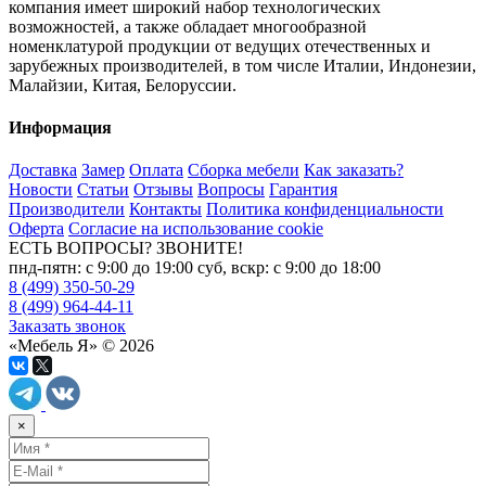
компания имеет широкий набор технологических
возможностей, а также обладает многообразной
номенклатурой продукции от ведущих отечественных и
зарубежных производителей, в том числе Италии, Индонезии,
Малайзии, Китая, Белоруссии.
Информация
Доставка
Замер
Оплата
Сборка мебели
Как заказать?
Новости
Статьи
Отзывы
Вопросы
Гарантия
Производители
Контакты
Политика конфиденциальности
Оферта
Согласие на использование cookie
ЕСТЬ ВОПРОСЫ? ЗВОНИТЕ!
пнд-пятн: с 9:00 до 19:00 суб, вскр: с 9:00 до 18:00
8 (499) 350-50-29
8 (499) 964-44-11
Заказать звонок
«Мебель Я» © 2026
×