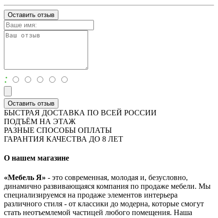
Оставить отзыв
:
Оставить отзыв
БЫСТРАЯ ДОСТАВКА ПО ВСЕЙ РОССИИ
ПОДЪЁМ НА ЭТАЖ
РАЗНЫЕ СПОСОБЫ ОПЛАТЫ
ГАРАНТИЯ КАЧЕСТВА ДО 8 ЛЕТ
О нашем магазине
«Мебель Я»
- это современная, молодая и, безусловно,
динамично развивающаяся компания по продаже мебели. Мы
специализируемся на продаже элементов интерьера
различного стиля - от классики до модерна, которые смогут
стать неотъемлемой частицей любого помещения. Наша