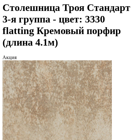
Столешница Троя Стандарт
3-я группа - цвет: 3330
flatting Кремовый порфир
(длина 4.1м)
Акция