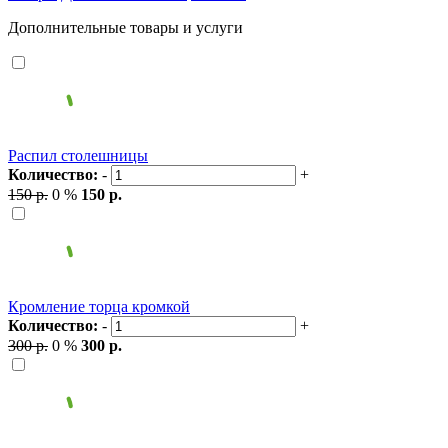
Дополнительные товары и услуги
Распил столешницы
Количество:
-
+
150 р.
0 %
150 р.
Кромление торца кромкой
Количество:
-
+
300 р.
0 %
300 р.