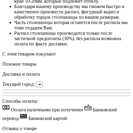
край 10-20мм. который подлежит отпилу.
Благодаря нашему производству мы сможем быстро и
качественно произвести распил, фигурный вырез и
обработку торцов столешницы по вашим размерам.
Часть столешницы которая останется после распила мы
тоже отдадим Вам.
Распил столешницы производится только после
частичной предоплаты (30%), без распила возможна
оплата по факту доставки.
С этим товаром покупают
Похожие товары
Доставка и оплата
Текущий город:
Способы оплаты:
Оплата наличными при получении
Банковский
перевод
Банковской картой
Отзывы о товаре