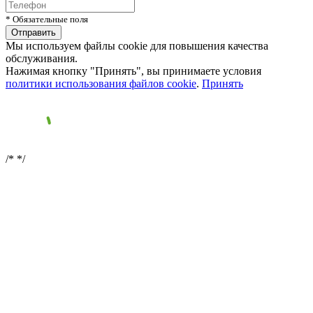
* Обязательные поля
Мы используем файлы cookie для повышения качества
обслуживания.
Нажимая кнопку "Принять", вы принимаете условия
политики использования файлов cookie
.
Принять
/*
*/