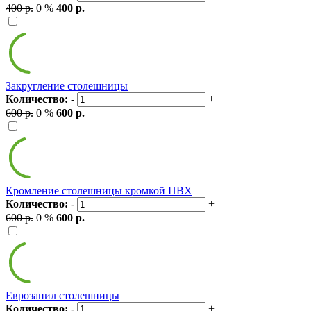
400 р.
0 %
400 р.
Закругление столешницы
Количество:
-
+
600 р.
0 %
600 р.
Кромление столешницы кромкой ПВХ
Количество:
-
+
600 р.
0 %
600 р.
Еврозапил столешницы
Количество:
-
+