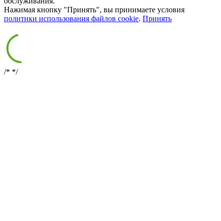
обслуживания.
Нажимая кнопку "Принять", вы принимаете условия
политики использования файлов cookie
.
Принять
/*
*/