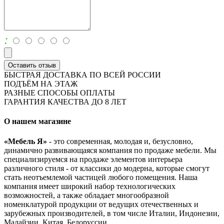
:
Оставить отзыв
БЫСТРАЯ ДОСТАВКА ПО ВСЕЙ РОССИИ
ПОДЪЁМ НА ЭТАЖ
РАЗНЫЕ СПОСОБЫ ОПЛАТЫ
ГАРАНТИЯ КАЧЕСТВА ДО 8 ЛЕТ
О нашем магазине
«Мебель Я»
- это современная, молодая и, безусловно,
динамично развивающаяся компания по продаже мебели. Мы
специализируемся на продаже элементов интерьера
различного стиля - от классики до модерна, которые смогут
стать неотъемлемой частицей любого помещения. Наша
компания имеет широкий набор технологических
возможностей, а также обладает многообразной
номенклатурой продукции от ведущих отечественных и
зарубежных производителей, в том числе Италии, Индонезии,
Малайзии, Китая, Белоруссии.