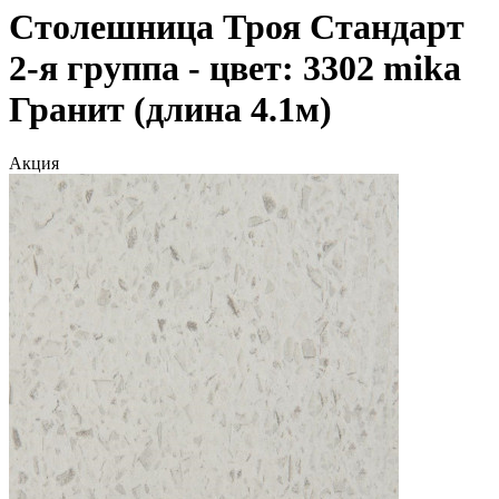
Столешница Троя Стандарт
2-я группа - цвет: 3302 mika
Гранит (длина 4.1м)
Акция