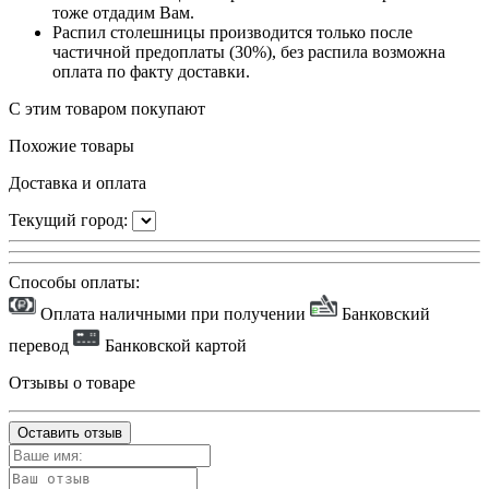
тоже отдадим Вам.
Распил столешницы производится только после
частичной предоплаты (30%), без распила возможна
оплата по факту доставки.
С этим товаром покупают
Похожие товары
Доставка и оплата
Текущий город:
Способы оплаты:
Оплата наличными при получении
Банковский
перевод
Банковской картой
Отзывы о товаре
Оставить отзыв