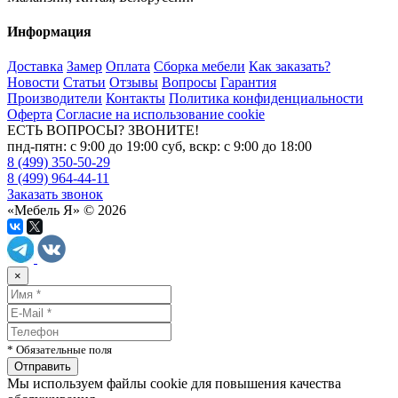
Информация
Доставка
Замер
Оплата
Сборка мебели
Как заказать?
Новости
Статьи
Отзывы
Вопросы
Гарантия
Производители
Контакты
Политика конфиденциальности
Оферта
Согласие на использование cookie
ЕСТЬ ВОПРОСЫ? ЗВОНИТЕ!
пнд-пятн: с 9:00 до 19:00 суб, вскр: с 9:00 до 18:00
8 (499) 350-50-29
8 (499) 964-44-11
Заказать звонок
«Мебель Я» © 2026
×
* Обязательные поля
Мы используем файлы cookie для повышения качества