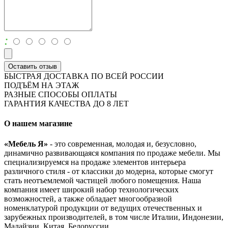
:
Оставить отзыв
БЫСТРАЯ ДОСТАВКА ПО ВСЕЙ РОССИИ
ПОДЪЁМ НА ЭТАЖ
РАЗНЫЕ СПОСОБЫ ОПЛАТЫ
ГАРАНТИЯ КАЧЕСТВА ДО 8 ЛЕТ
О нашем магазине
«Мебель Я»
- это современная, молодая и, безусловно,
динамично развивающаяся компания по продаже мебели. Мы
специализируемся на продаже элементов интерьера
различного стиля - от классики до модерна, которые смогут
стать неотъемлемой частицей любого помещения. Наша
компания имеет широкий набор технологических
возможностей, а также обладает многообразной
номенклатурой продукции от ведущих отечественных и
зарубежных производителей, в том числе Италии, Индонезии,
Малайзии, Китая, Белоруссии.