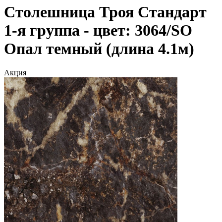
Столешница Троя Стандарт
1-я группа - цвет: 3064/SO
Опал темный (длина 4.1м)
Акция