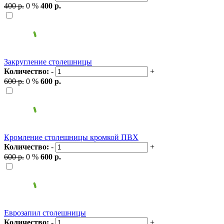
400 р.
0 %
400 р.
Закругление столешницы
Количество:
-
+
600 р.
0 %
600 р.
Кромление столешницы кромкой ПВХ
Количество:
-
+
600 р.
0 %
600 р.
Еврозапил столешницы
Количество:
-
+