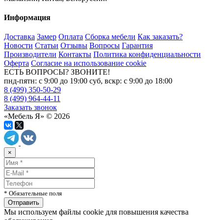
Информация
Доставка
Замер
Оплата
Сборка мебели
Как заказать?
Новости
Статьи
Отзывы
Вопросы
Гарантия
Производители
Контакты
Политика конфиденциальности
Оферта
Согласие на использование cookie
ЕСТЬ ВОПРОСЫ? ЗВОНИТЕ!
пнд-пятн: с 9:00 до 19:00 суб, вскр: с 9:00 до 18:00
8 (499) 350-50-29
8 (499) 964-44-11
Заказать звонок
«Мебель Я» © 2026
×
* Обязательные поля
Мы используем файлы cookie для повышения качества