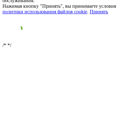
обслуживания.
Нажимая кнопку "Принять", вы принимаете условия
политики использования файлов cookie
.
Принять
/*
*/