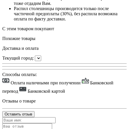
тоже отдадим Вам.
Распил столешницы производится только после
частичной предоплаты (30%), без распила возможна
оплата по факту доставки.
С этим товаром покупают
Похожие товары
Доставка и оплата
Текущий город:
Способы оплаты:
Оплата наличными при получении
Банковский
перевод
Банковской картой
Отзывы о товаре
Оставить отзыв