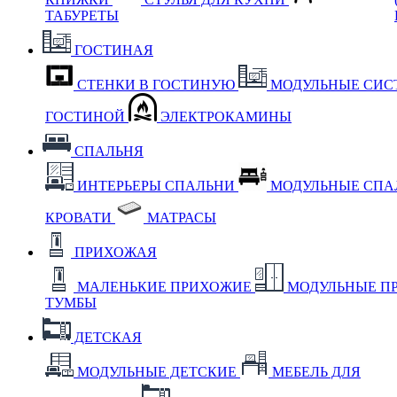
ТАБУРЕТЫ
ГОСТИНАЯ
СТЕНКИ В ГОСТИНУЮ
МОДУЛЬНЫЕ СИС
ГОСТИНОЙ
ЭЛЕКТРОКАМИНЫ
СПАЛЬНЯ
ИНТЕРЬЕРЫ СПАЛЬНИ
МОДУЛЬНЫЕ СП
КРОВАТИ
МАТРАСЫ
ПРИХОЖАЯ
МАЛЕНЬКИЕ ПРИХОЖИЕ
МОДУЛЬНЫЕ П
ТУМБЫ
ДЕТСКАЯ
МОДУЛЬНЫЕ ДЕТСКИЕ
МЕБЕЛЬ ДЛЯ