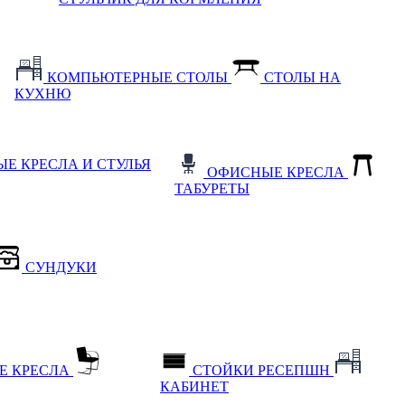
КОМПЬЮТЕРНЫЕ СТОЛЫ
СТОЛЫ НА
КУХНЮ
Е КРЕСЛА И СТУЛЬЯ
ОФИСНЫЕ КРЕСЛА
ТАБУРЕТЫ
СУНДУКИ
Е КРЕСЛА
СТОЙКИ РЕСЕПШН
КАБИНЕТ