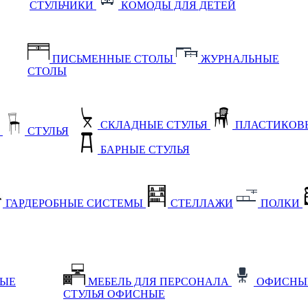
СТУЛЬЧИКИ
КОМОДЫ ДЛЯ ДЕТЕЙ
ПИСЬМЕННЫЕ СТОЛЫ
ЖУРНАЛЬНЫЕ
СТОЛЫ
СКЛАДНЫЕ СТУЛЬЯ
ПЛАСТИКОВЫ
Е
СТУЛЬЯ
БАРНЫЕ СТУЛЬЯ
ГАРДЕРОБНЫЕ СИСТЕМЫ
СТЕЛЛАЖИ
ПОЛКИ
НЫЕ
МЕБЕЛЬ ДЛЯ ПЕРСОНАЛА
ОФИСНЫ
СТУЛЬЯ ОФИСНЫЕ