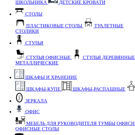
ШКОЛЬНИКА
ДЕТСКИЕ КРОВАТИ
СТОЛЫ
ПЛАСТИКОВЫЕ СТОЛЫ
ТУАЛЕТНЫЕ
СТОЛИКИ
СТУЛЬЯ
СТУЛЬЯ ОФИСНЫЕ
СТУЛЬЯ ДЕРЕВЯННЫ
МЕТАЛЛИЧЕСКИЕ
ШКАФЫ И ХРАНЕНИЕ
ШКАФЫ-КУПЕ
ШКАФЫ-РАСПАШНЫЕ
ЗЕРКАЛА
ОФИС
МЕБЕЛЬ ДЛЯ РУКОВОДИТЕЛЯ
ТУМБЫ ОФИС
ОФИСНЫЕ СТОЛЫ