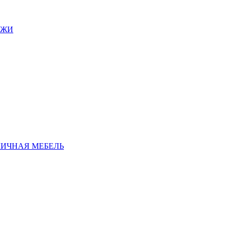
АЖИ
ЛИЧНАЯ МЕБЕЛЬ