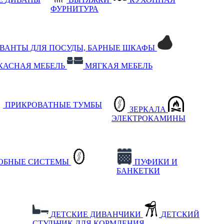
ФУРНИТУРА
РВАНТЫ ДЛЯ ПОСУДЫ, БАРНЫЕ ШКАФЫ
КАСНАЯ МЕБЕЛЬ
МЯГКАЯ МЕБЕЛЬ
ПРИКРОВАТНЫЕ ТУМБЫ
ЗЕРКАЛА
ЭЛЕКТРОКАМИНЫ
РОБНЫЕ СИСТЕМЫ
ПУФИКИ И
БАНКЕТКИ
ДЕТСКИЕ ДИВАНЧИКИ
ДЕТСКИЙ
СТУЛЬЧИК ДЛЯ КОРМЛЕНИЯ