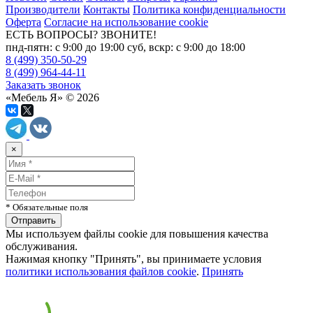
Производители
Контакты
Политика конфиденциальности
Оферта
Согласие на использование cookie
ЕСТЬ ВОПРОСЫ? ЗВОНИТЕ!
пнд-пятн: с 9:00 до 19:00 суб, вскр: с 9:00 до 18:00
8 (499) 350-50-29
8 (499) 964-44-11
Заказать звонок
«Мебель Я» © 2026
×
* Обязательные поля
Мы используем файлы cookie для повышения качества
обслуживания.
Нажимая кнопку "Принять", вы принимаете условия
политики использования файлов cookie
.
Принять