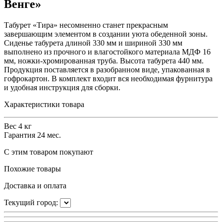
Венге»
Табурет «Тира» несомненно станет прекрасным
завершающим элементом в создании уюта обеденной зоны.
Сиденье табурета длиной 330 мм и шириной 330 мм
выполнено из прочного и влагостойкого материала МДФ 16
мм, ножки-хромированная труба. Высота табурета 440 мм.
Продукция поставляется в разобранном виде, упакованная в
гофрокартон. В комплект входит вся необходимая фурнитура
и удобная инструкция для сборки.
Характеристики товара
Вес
4 кг
Гарантия
24 мес.
С этим товаром покупают
Похожие товары
Доставка и оплата
Текущий город: