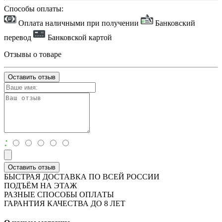
Способы оплаты:
Оплата наличными при получении
Банковский
перевод
Банковской картой
Отзывы о товаре
Оставить отзыв
:
Оставить отзыв
БЫСТРАЯ ДОСТАВКА ПО ВСЕЙ РОССИИ
ПОДЪЁМ НА ЭТАЖ
РАЗНЫЕ СПОСОБЫ ОПЛАТЫ
ГАРАНТИЯ КАЧЕСТВА ДО 8 ЛЕТ