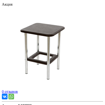
Акция
0 отзывов