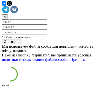
×
* Обязательные поля
Мы используем файлы cookie для повышения качества
обслуживания.
Нажимая кнопку "Принять", вы принимаете условия
политики использования файлов cookie
.
Принять
/*
*/