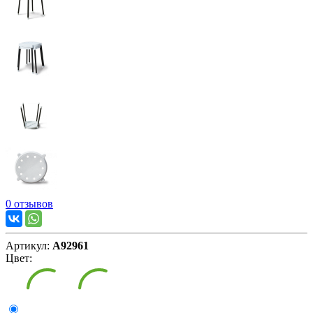
0 отзывов
Артикул:
А92961
Цвет: