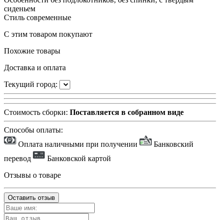
сиденьем
Стиль
современные
С этим товаром покупают
Похожие товары
Доставка и оплата
Текущий город:
Стоимость сборки:
Поставляется в собранном виде
Способы оплаты:
Оплата наличными при получении
Банковский
перевод
Банковской картой
Отзывы о товаре
Оставить отзыв