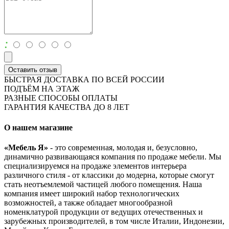
:
Оставить отзыв
БЫСТРАЯ ДОСТАВКА ПО ВСЕЙ РОССИИ
ПОДЪЁМ НА ЭТАЖ
РАЗНЫЕ СПОСОБЫ ОПЛАТЫ
ГАРАНТИЯ КАЧЕСТВА ДО 8 ЛЕТ
О нашем магазине
«Мебель Я»
- это современная, молодая и, безусловно,
динамично развивающаяся компания по продаже мебели. Мы
специализируемся на продаже элементов интерьера
различного стиля - от классики до модерна, которые смогут
стать неотъемлемой частицей любого помещения. Наша
компания имеет широкий набор технологических
возможностей, а также обладает многообразной
номенклатурой продукции от ведущих отечественных и
зарубежных производителей, в том числе Италии, Индонезии,