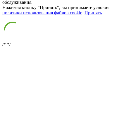
обслуживания.
Нажимая кнопку "Принять", вы принимаете условия
политики использования файлов cookie
.
Принять
/*
*/