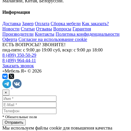
Малайзии, Китая, Белоруссии.
Информация
Доставка
Замер
Оплата
Сборка мебели
Как заказать?
Новости
Статьи
Отзывы
Вопросы
Гарантия
Производители
Контакты
Политика конфиденциальности
Оферта
Согласие на использование cookie
ЕСТЬ ВОПРОСЫ? ЗВОНИТЕ!
пнд-пятн: с 9:00 до 19:00 суб, вскр: с 9:00 до 18:00
8 (499) 350-50-29
8 (499) 964-44-11
Заказать звонок
«Мебель Я» © 2026
×
* Обязательные поля
Мы используем файлы cookie для повышения качества