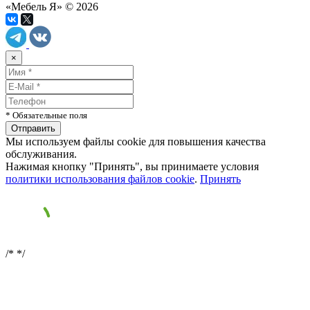
«Мебель Я» © 2026
×
* Обязательные поля
Мы используем файлы cookie для повышения качества
обслуживания.
Нажимая кнопку "Принять", вы принимаете условия
политики использования файлов cookie
.
Принять
/*
*/