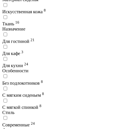
8
Искусственная кожа
16
Ткань
Назначение
21
Для гостиной
3
Для кафе
24
Для кухни
Особенности
8
Без подлокотников
8
С мягким сиденьем
8
С мягкой спинкой
Стиль
24
Современные