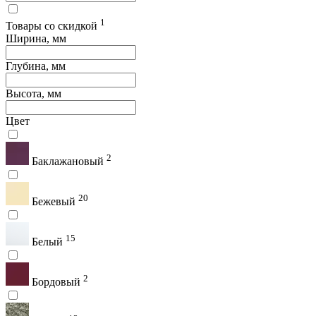
1
Товары со скидкой
Ширина, мм
Глубина, мм
Высота, мм
Цвет
2
Баклажановый
20
Бежевый
15
Белый
2
Бордовый