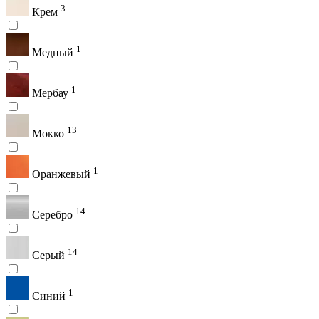
3
Крем
1
Медный
1
Мербау
13
Мокко
1
Оранжевый
14
Серебро
14
Серый
1
Синий