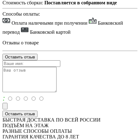
Стоимость сборки:
Поставляется в собранном виде
Способы оплаты:
Оплата наличными при получении
Банковский
перевод
Банковской картой
Отзывы о товаре
Оставить отзыв
:
Оставить отзыв
БЫСТРАЯ ДОСТАВКА ПО ВСЕЙ РОССИИ
ПОДЪЁМ НА ЭТАЖ
РАЗНЫЕ СПОСОБЫ ОПЛАТЫ
ГАРАНТИЯ КАЧЕСТВА ДО 8 ЛЕТ