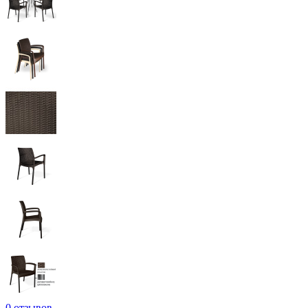
0 отзывов