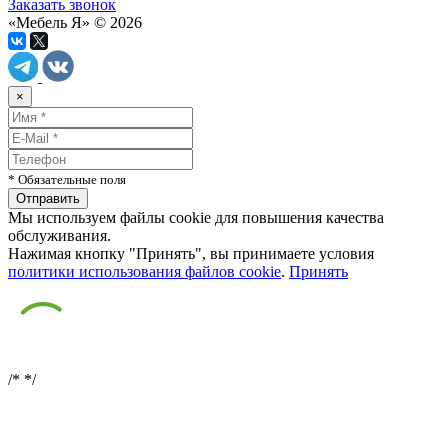
Заказать звонок
«Мебель Я» © 2026
×
* Обязательные поля
Мы используем файлы cookie для повышения качества
обслуживания.
Нажимая кнопку "Принять", вы принимаете условия
политики использования файлов cookie
.
Принять
/*
*/