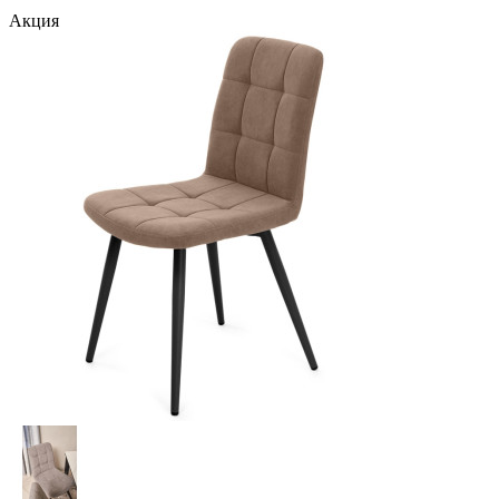
Акция