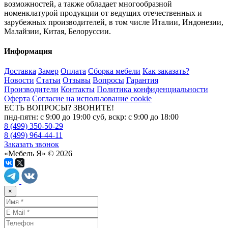
возможностей, а также обладает многообразной
номенклатурой продукции от ведущих отечественных и
зарубежных производителей, в том числе Италии, Индонезии,
Малайзии, Китая, Белоруссии.
Информация
Доставка
Замер
Оплата
Сборка мебели
Как заказать?
Новости
Статьи
Отзывы
Вопросы
Гарантия
Производители
Контакты
Политика конфиденциальности
Оферта
Согласие на использование cookie
ЕСТЬ ВОПРОСЫ? ЗВОНИТЕ!
пнд-пятн: с 9:00 до 19:00 суб, вскр: с 9:00 до 18:00
8 (499) 350-50-29
8 (499) 964-44-11
Заказать звонок
«Мебель Я» © 2026
×