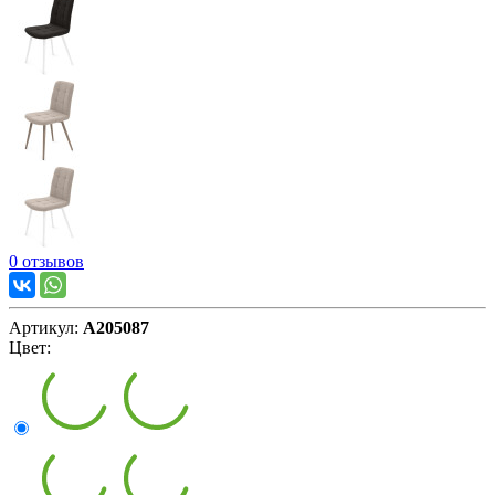
0 отзывов
Артикул:
А205087
Цвет: