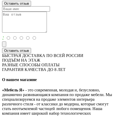
Оставить отзыв
:
Оставить отзыв
БЫСТРАЯ ДОСТАВКА ПО ВСЕЙ РОССИИ
ПОДЪЁМ НА ЭТАЖ
РАЗНЫЕ СПОСОБЫ ОПЛАТЫ
ГАРАНТИЯ КАЧЕСТВА ДО 8 ЛЕТ
О нашем магазине
«Мебель Я»
- это современная, молодая и, безусловно,
динамично развивающаяся компания по продаже мебели. Мы
специализируемся на продаже элементов интерьера
различного стиля - от классики до модерна, которые смогут
стать неотъемлемой частицей любого помещения. Наша
компания имеет широкий набор технологических