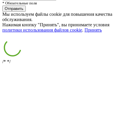
* Обязательные поля
Мы используем файлы cookie для повышения качества
обслуживания.
Нажимая кнопку "Принять", вы принимаете условия
политики использования файлов cookie
.
Принять
/*
*/