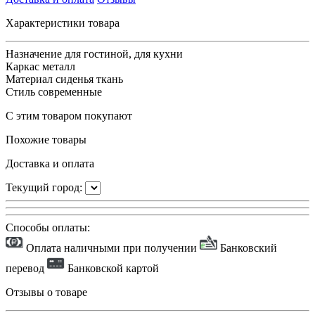
Характеристики товара
Назначение
для гостиной, для кухни
Каркас
металл
Материал сиденья
ткань
Стиль
современные
С этим товаром покупают
Похожие товары
Доставка и оплата
Текущий город:
Способы оплаты:
Оплата наличными при получении
Банковский
перевод
Банковской картой
Отзывы о товаре