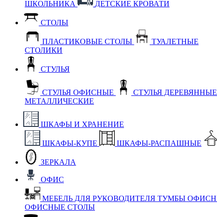
ШКОЛЬНИКА
ДЕТСКИЕ КРОВАТИ
СТОЛЫ
ПЛАСТИКОВЫЕ СТОЛЫ
ТУАЛЕТНЫЕ
СТОЛИКИ
СТУЛЬЯ
СТУЛЬЯ ОФИСНЫЕ
СТУЛЬЯ ДЕРЕВЯННЫ
МЕТАЛЛИЧЕСКИЕ
ШКАФЫ И ХРАНЕНИЕ
ШКАФЫ-КУПЕ
ШКАФЫ-РАСПАШНЫЕ
ЗЕРКАЛА
ОФИС
МЕБЕЛЬ ДЛЯ РУКОВОДИТЕЛЯ
ТУМБЫ ОФИС
ОФИСНЫЕ СТОЛЫ