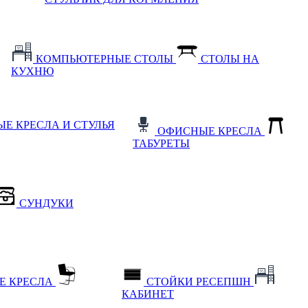
КОМПЬЮТЕРНЫЕ СТОЛЫ
СТОЛЫ НА
КУХНЮ
Е КРЕСЛА И СТУЛЬЯ
ОФИСНЫЕ КРЕСЛА
ТАБУРЕТЫ
СУНДУКИ
Е КРЕСЛА
СТОЙКИ РЕСЕПШН
КАБИНЕТ