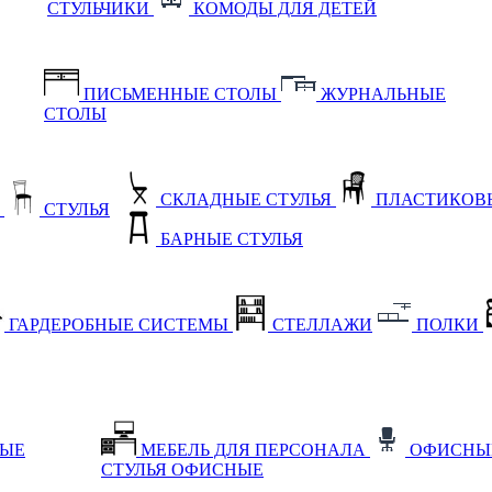
СТУЛЬЧИКИ
КОМОДЫ ДЛЯ ДЕТЕЙ
ПИСЬМЕННЫЕ СТОЛЫ
ЖУРНАЛЬНЫЕ
СТОЛЫ
СКЛАДНЫЕ СТУЛЬЯ
ПЛАСТИКОВЫ
Е
СТУЛЬЯ
БАРНЫЕ СТУЛЬЯ
ГАРДЕРОБНЫЕ СИСТЕМЫ
СТЕЛЛАЖИ
ПОЛКИ
НЫЕ
МЕБЕЛЬ ДЛЯ ПЕРСОНАЛА
ОФИСНЫ
СТУЛЬЯ ОФИСНЫЕ