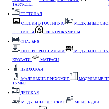
ТАБУРЕТЫ
ГОСТИНАЯ
СТЕНКИ В ГОСТИНУЮ
МОДУЛЬНЫЕ СИС
ГОСТИНОЙ
ЭЛЕКТРОКАМИНЫ
СПАЛЬНЯ
ИНТЕРЬЕРЫ СПАЛЬНИ
МОДУЛЬНЫЕ СП
КРОВАТИ
МАТРАСЫ
ПРИХОЖАЯ
МАЛЕНЬКИЕ ПРИХОЖИЕ
МОДУЛЬНЫЕ П
ТУМБЫ
ДЕТСКАЯ
МОДУЛЬНЫЕ ДЕТСКИЕ
МЕБЕЛЬ ДЛЯ