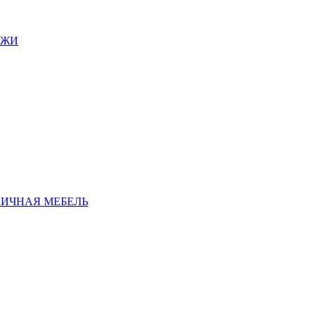
АЖИ
ЛИЧНАЯ МЕБЕЛЬ