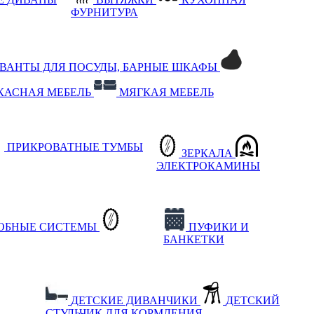
ФУРНИТУРА
РВАНТЫ ДЛЯ ПОСУДЫ, БАРНЫЕ ШКАФЫ
КАСНАЯ МЕБЕЛЬ
МЯГКАЯ МЕБЕЛЬ
ПРИКРОВАТНЫЕ ТУМБЫ
ЗЕРКАЛА
ЭЛЕКТРОКАМИНЫ
РОБНЫЕ СИСТЕМЫ
ПУФИКИ И
БАНКЕТКИ
ДЕТСКИЕ ДИВАНЧИКИ
ДЕТСКИЙ
СТУЛЬЧИК ДЛЯ КОРМЛЕНИЯ