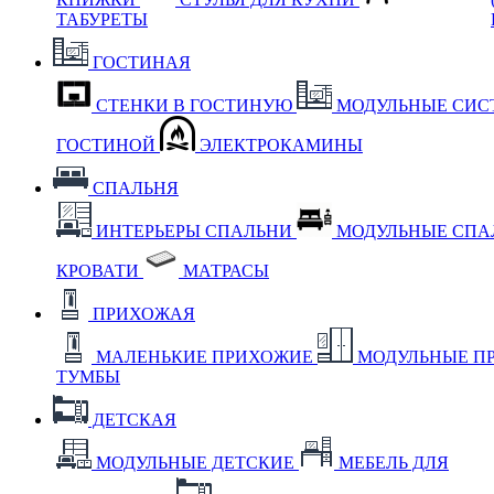
ТАБУРЕТЫ
ГОСТИНАЯ
СТЕНКИ В ГОСТИНУЮ
МОДУЛЬНЫЕ СИС
ГОСТИНОЙ
ЭЛЕКТРОКАМИНЫ
СПАЛЬНЯ
ИНТЕРЬЕРЫ СПАЛЬНИ
МОДУЛЬНЫЕ СП
КРОВАТИ
МАТРАСЫ
ПРИХОЖАЯ
МАЛЕНЬКИЕ ПРИХОЖИЕ
МОДУЛЬНЫЕ П
ТУМБЫ
ДЕТСКАЯ
МОДУЛЬНЫЕ ДЕТСКИЕ
МЕБЕЛЬ ДЛЯ