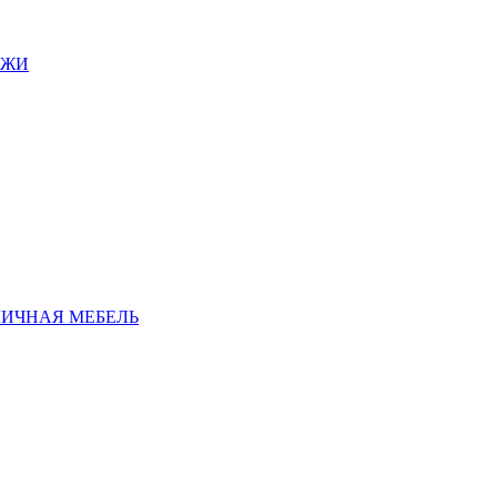
АЖИ
ЛИЧНАЯ МЕБЕЛЬ