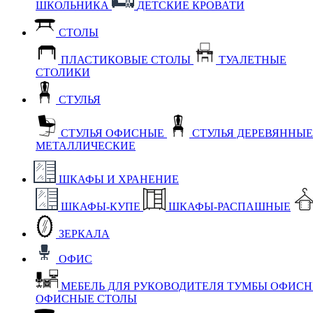
ШКОЛЬНИКА
ДЕТСКИЕ КРОВАТИ
СТОЛЫ
ПЛАСТИКОВЫЕ СТОЛЫ
ТУАЛЕТНЫЕ
СТОЛИКИ
СТУЛЬЯ
СТУЛЬЯ ОФИСНЫЕ
СТУЛЬЯ ДЕРЕВЯННЫ
МЕТАЛЛИЧЕСКИЕ
ШКАФЫ И ХРАНЕНИЕ
ШКАФЫ-КУПЕ
ШКАФЫ-РАСПАШНЫЕ
ЗЕРКАЛА
ОФИС
МЕБЕЛЬ ДЛЯ РУКОВОДИТЕЛЯ
ТУМБЫ ОФИС
ОФИСНЫЕ СТОЛЫ