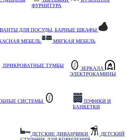
ФУРНИТУРА
РВАНТЫ ДЛЯ ПОСУДЫ, БАРНЫЕ ШКАФЫ
КАСНАЯ МЕБЕЛЬ
МЯГКАЯ МЕБЕЛЬ
ПРИКРОВАТНЫЕ ТУМБЫ
ЗЕРКАЛА
ЭЛЕКТРОКАМИНЫ
РОБНЫЕ СИСТЕМЫ
ПУФИКИ И
БАНКЕТКИ
ДЕТСКИЕ ДИВАНЧИКИ
ДЕТСКИЙ
СТУЛЬЧИК ДЛЯ КОРМЛЕНИЯ