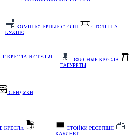
КОМПЬЮТЕРНЫЕ СТОЛЫ
СТОЛЫ НА
КУХНЮ
Е КРЕСЛА И СТУЛЬЯ
ОФИСНЫЕ КРЕСЛА
ТАБУРЕТЫ
СУНДУКИ
Е КРЕСЛА
СТОЙКИ РЕСЕПШН
КАБИНЕТ