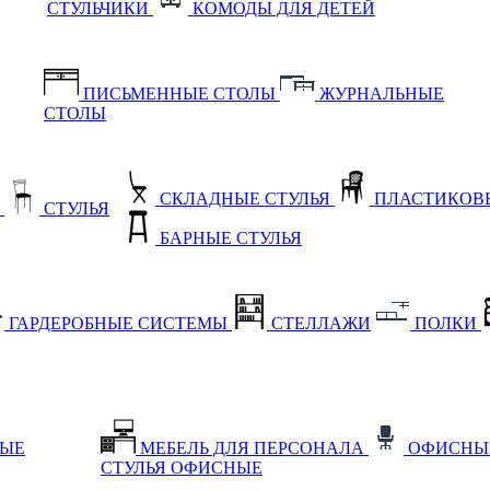
СТУЛЬЧИКИ
КОМОДЫ ДЛЯ ДЕТЕЙ
ПИСЬМЕННЫЕ СТОЛЫ
ЖУРНАЛЬНЫЕ
СТОЛЫ
СКЛАДНЫЕ СТУЛЬЯ
ПЛАСТИКОВЫ
Е
СТУЛЬЯ
БАРНЫЕ СТУЛЬЯ
ГАРДЕРОБНЫЕ СИСТЕМЫ
СТЕЛЛАЖИ
ПОЛКИ
НЫЕ
МЕБЕЛЬ ДЛЯ ПЕРСОНАЛА
ОФИСНЫ
СТУЛЬЯ ОФИСНЫЕ