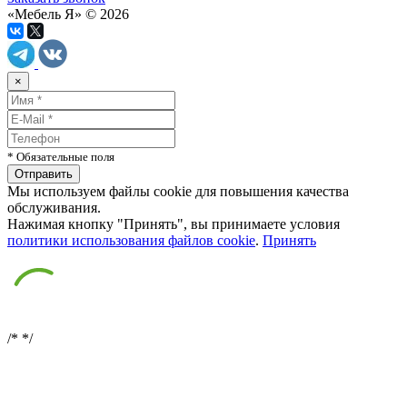
«Мебель Я» © 2026
×
* Обязательные поля
Мы используем файлы cookie для повышения качества
обслуживания.
Нажимая кнопку "Принять", вы принимаете условия
политики использования файлов cookie
.
Принять
/*
*/