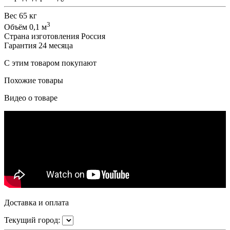
Вес
65 кг
3
Объём
0,1 м
Страна изготовления
Россия
Гарантия
24 месяца
С этим товаром покупают
Похожие товары
Видео о товаре
Доставка и оплата
Текущий город: