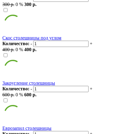
300 р.
0 %
300 р.
Скос столешницы под углом
Количество:
-
+
400 р.
0 %
400 р.
Закругление столешницы
Количество:
-
+
600 р.
0 %
600 р.
Еврозапил столешницы
Количество:
-
+