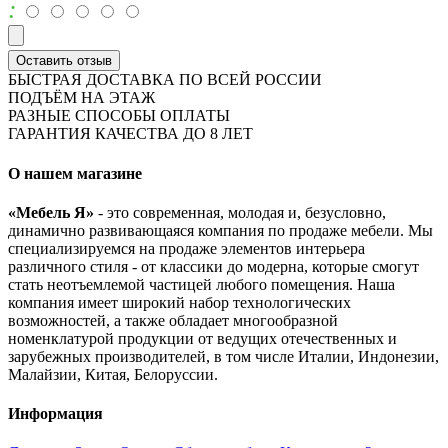
:
Оставить отзыв
БЫСТРАЯ ДОСТАВКА ПО ВСЕЙ РОССИИ
ПОДЪЁМ НА ЭТАЖ
РАЗНЫЕ СПОСОБЫ ОПЛАТЫ
ГАРАНТИЯ КАЧЕСТВА ДО 8 ЛЕТ
О нашем магазине
«Мебель Я»
- это современная, молодая и, безусловно,
динамично развивающаяся компания по продаже мебели. Мы
специализируемся на продаже элементов интерьера
различного стиля - от классики до модерна, которые смогут
стать неотъемлемой частицей любого помещения. Наша
компания имеет широкий набор технологических
возможностей, а также обладает многообразной
номенклатурой продукции от ведущих отечественных и
зарубежных производителей, в том числе Италии, Индонезии,
Малайзии, Китая, Белоруссии.
Информация