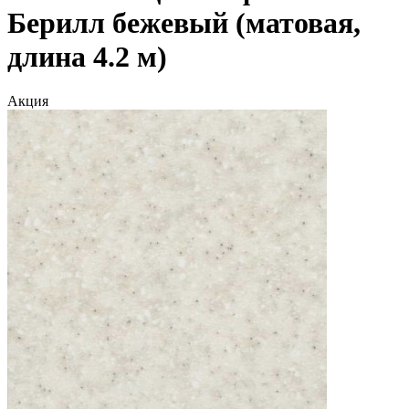
Берилл бежевый (матовая,
длина 4.2 м)
Акция