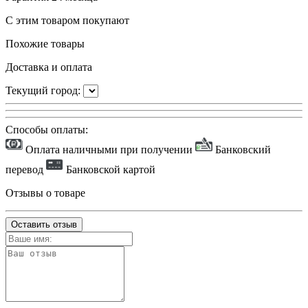
С этим товаром покупают
Похожие товары
Доставка и оплата
Текущий город:
Способы оплаты:
Оплата наличными при получении
Банковский
перевод
Банковской картой
Отзывы о товаре
Оставить отзыв