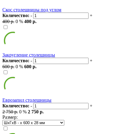
Скос столешницы под углом
Количество:
-
+
400 р.
0 %
400 р.
Закругление столешницы
Количество:
-
+
600 р.
0 %
600 р.
Еврозапил столешницы
Количество:
-
+
2 750 р.
0 %
2 750 р.
Размер: