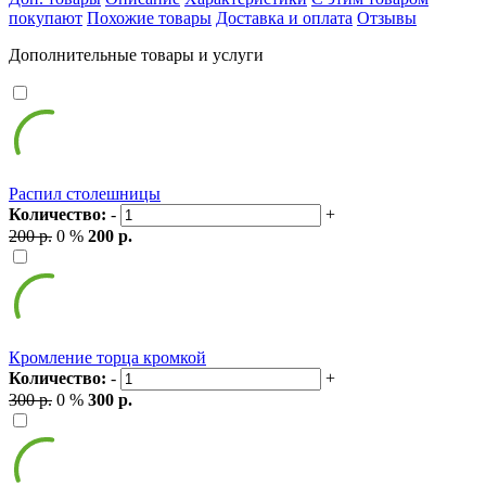
покупают
Похожие товары
Доставка и оплата
Отзывы
Дополнительные товары и услуги
Распил столешницы
Количество:
-
+
200 р.
0 %
200 р.
Кромление торца кромкой
Количество:
-
+
300 р.
0 %
300 р.