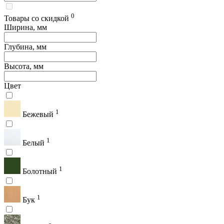
0
Товары со скидкой
Ширина, мм
Глубина, мм
Высота, мм
Цвет
1
Бежевый
1
Белый
1
Болотный
1
Бук