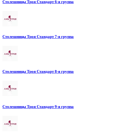
Столешницы Троя Стандарт 6-я группа
Столешницы Троя Стандарт 7-я группа
Столешницы Троя Стандарт 8-я группа
Столешницы Троя Стандарт 9-я группа