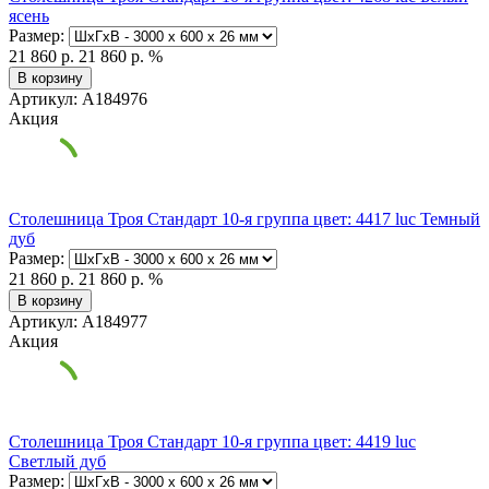
ясень
Размер:
21 860 р.
21 860 р.
%
В корзину
Артикул: А184976
Акция
Столешница Троя Стандарт 10-я группа цвет: 4417 luc Темный
дуб
Размер:
21 860 р.
21 860 р.
%
В корзину
Артикул: А184977
Акция
Столешница Троя Стандарт 10-я группа цвет: 4419 luc
Светлый дуб
Размер: