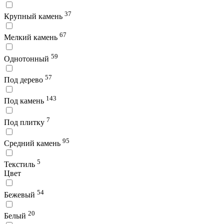
37
Крупный камень
67
Мелкий камень
59
Однотонный
57
Под дерево
143
Под камень
7
Под плитку
95
Средний камень
5
Текстиль
Цвет
54
Бежевый
20
Белый