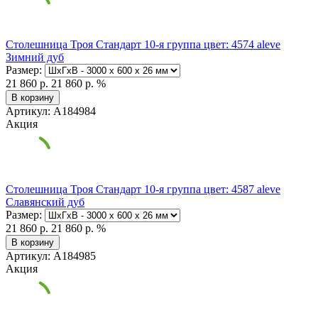
Столешница Троя Стандарт 10-я группа цвет: 4574 aleve
Зимний дуб
Размер:
21 860 р.
21 860 р.
%
В корзину
Артикул: А184984
Акция
Столешница Троя Стандарт 10-я группа цвет: 4587 aleve
Славянский дуб
Размер:
21 860 р.
21 860 р.
%
В корзину
Артикул: А184985
Акция