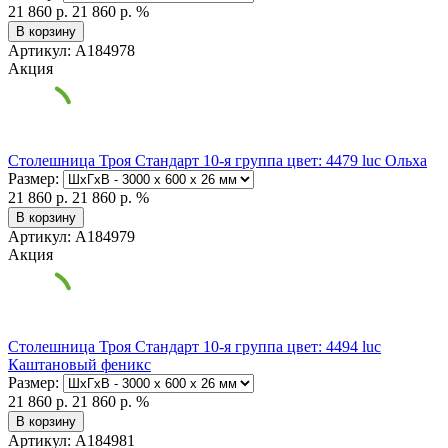
21 860 р.
21 860 р.
%
В корзину
Артикул: А184978
Акция
Столешница Троя Стандарт 10-я группа цвет: 4479 luc Ольха
Размер:
21 860 р.
21 860 р.
%
В корзину
Артикул: А184979
Акция
Столешница Троя Стандарт 10-я группа цвет: 4494 luc
Каштановый феникс
Размер:
21 860 р.
21 860 р.
%
В корзину
Артикул: А184981