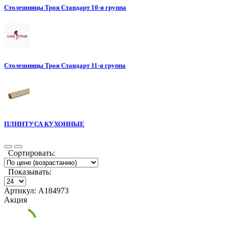
Столешницы Троя Стандарт 10-я группа
Столешницы Троя Стандарт 11-я группа
ПЛИНТУСА КУХОННЫЕ
Сортировать:
Показывать:
Артикул: А184973
Акция