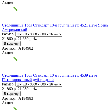
Акция
Столешница Троя Стандарт 10-я группа цвет: 4521 aleve Ясень
Американский
Размер:
21 860 р.
21 860 р.
%
В корзину
Артикул: А184982
Акция
Столешница Троя Стандарт 10-я группа цвет: 4539 aleve
Патинированный дуб средний
Размер:
21 860 р.
21 860 р.
%
В корзину
Артикул: А184983
Акция