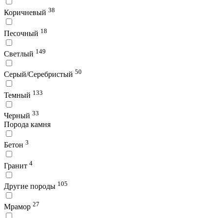
38
Коричневый
18
Песочный
149
Светлый
50
Серый/Серебристый
133
Темный
33
Черный
Порода камня
3
Бетон
4
Гранит
105
Другие породы
27
Мрамор