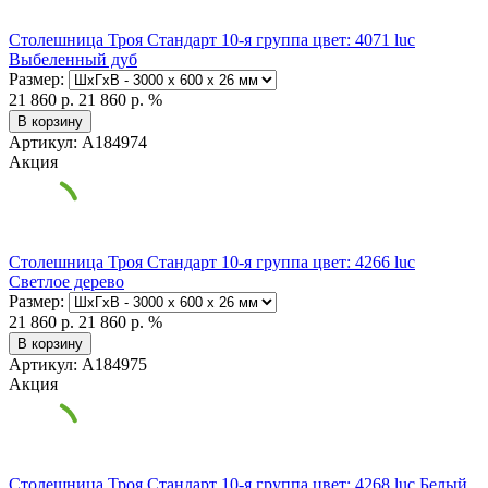
Столешница Троя Стандарт 10-я группа цвет: 4071 luc
Выбеленный дуб
Размер:
21 860 р.
21 860 р.
%
В корзину
Артикул: А184974
Акция
Столешница Троя Стандарт 10-я группа цвет: 4266 luc
Светлое дерево
Размер:
21 860 р.
21 860 р.
%
В корзину
Артикул: А184975
Акция
Столешница Троя Стандарт 10-я группа цвет: 4268 luc Белый