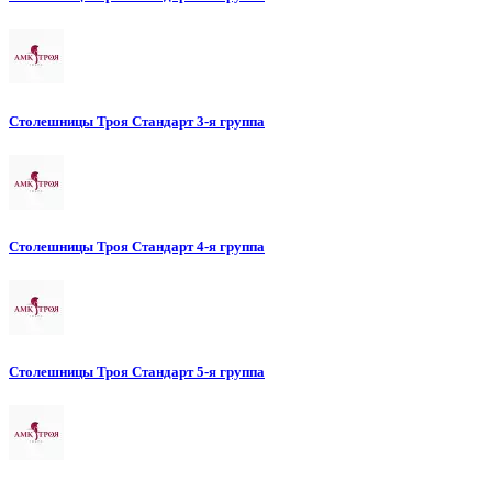
Столешницы Троя Стандарт 3-я группа
Столешницы Троя Стандарт 4-я группа
Столешницы Троя Стандарт 5-я группа