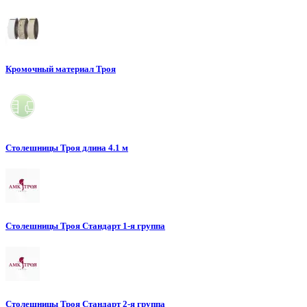
Кромочный материал Троя
Столешницы Троя длина 4.1 м
Столешницы Троя Стандарт 1-я группа
Столешницы Троя Стандарт 2-я группа