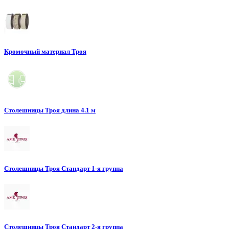
Кромочный материал Троя
Столешницы Троя длина 4.1 м
Столешницы Троя Стандарт 1-я группа
Столешницы Троя Стандарт 2-я группа