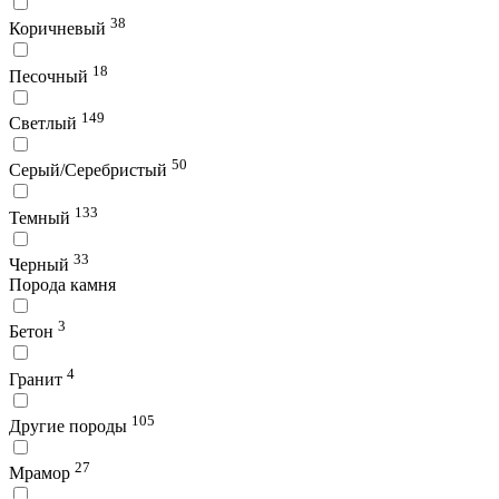
38
Коричневый
18
Песочный
149
Светлый
50
Серый/Серебристый
133
Темный
33
Черный
Порода камня
3
Бетон
4
Гранит
105
Другие породы
27
Мрамор