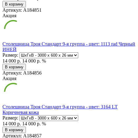
В корзину
Артикул: А184851
Акция
Столешница Троя Стандарт 9-я группа - цвет: 1113 rad Черный
ИНЕЙ
Размер:
14 000 р.
14 000 р.
%
В корзину
Артикул: А184856
Акция
Столешница Троя Стандарт 9-я группа - цвет: 3164 LT
Коричневая кожа
Размер:
14 000 р.
14 000 р.
%
В корзину
Артикул: А184857