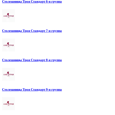
Столешницы Троя Стандарт 6-я группа
Столешницы Троя Стандарт 7-я группа
Столешницы Троя Стандарт 8-я группа
Столешницы Троя Стандарт 9-я группа