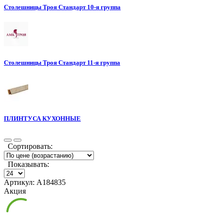
Столешницы Троя Стандарт 10-я группа
Столешницы Троя Стандарт 11-я группа
ПЛИНТУСА КУХОННЫЕ
Сортировать:
Показывать:
Артикул: А184835
Акция