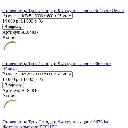
Столешница Троя Стандарт 9-я группа - цвет: 0619 erre Океан
Размер:
14 000 р.
14 000 р.
%
В корзину
Артикул: А184837
Акция
Столешница Троя Стандарт 9-я группа - цвет: 0660 erre
Яблоко
Размер:
14 000 р.
14 000 р.
%
В корзину
Артикул: А184840
Акция
Столешница Троя Стандарт 9-я группа - цвет: 0670 luc
Желтый Альтамир ГЛЯНЕЦ