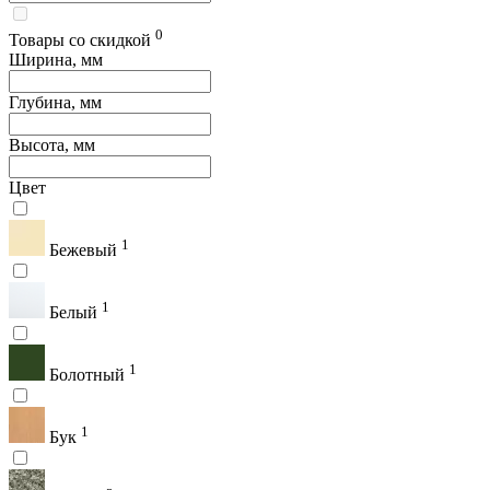
0
Товары со скидкой
Ширина, мм
Глубина, мм
Высота, мм
Цвет
1
Бежевый
1
Белый
1
Болотный
1
Бук