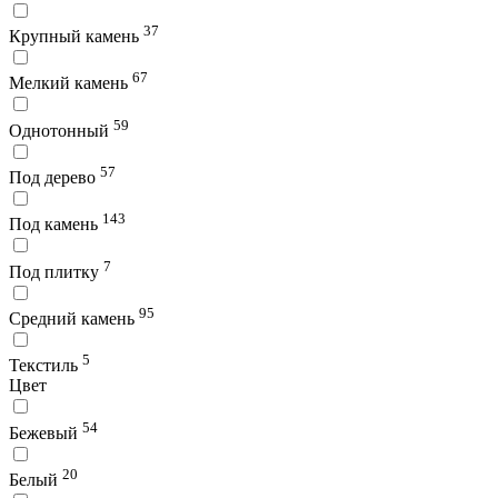
37
Крупный камень
67
Мелкий камень
59
Однотонный
57
Под дерево
143
Под камень
7
Под плитку
95
Средний камень
5
Текстиль
Цвет
54
Бежевый
20
Белый