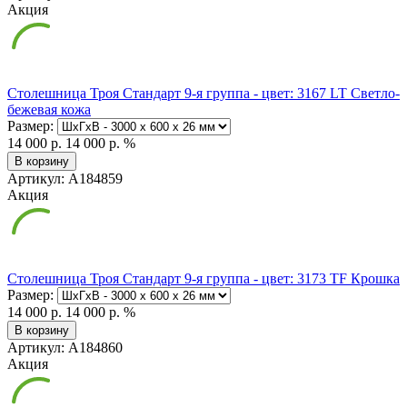
Акция
Столешница Троя Стандарт 9-я группа - цвет: 3167 LT Светло-
бежевая кожа
Размер:
14 000 р.
14 000 р.
%
В корзину
Артикул: А184859
Акция
Столешница Троя Стандарт 9-я группа - цвет: 3173 TF Крошка
Размер:
14 000 р.
14 000 р.
%
В корзину
Артикул: А184860
Акция