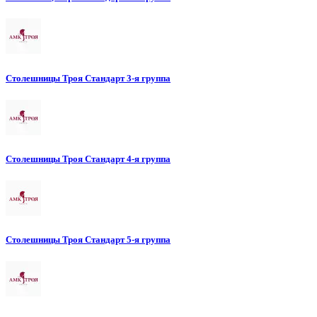
Столешницы Троя Стандарт 3-я группа
Столешницы Троя Стандарт 4-я группа
Столешницы Троя Стандарт 5-я группа