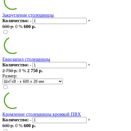
Закругление столешницы
Количество:
-
+
600 р.
0 %
600 р.
Еврозапил столешницы
Количество:
-
+
2 750 р.
0 %
2 750 р.
Размер:
Кромление столешницы кромкой ПВХ
Количество:
-
+
600 р.
0 %
600 р.