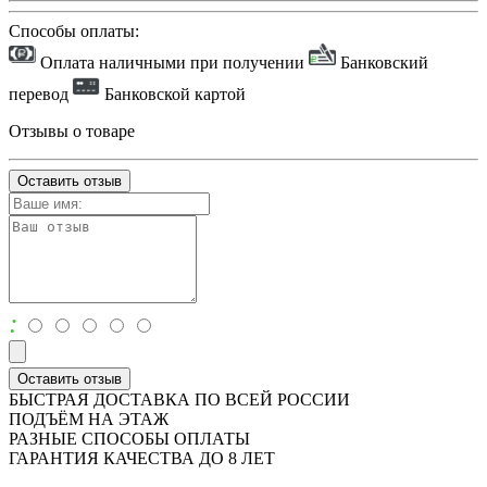
Способы оплаты:
Оплата наличными при получении
Банковский
перевод
Банковской картой
Отзывы о товаре
Оставить отзыв
:
Оставить отзыв
БЫСТРАЯ ДОСТАВКА ПО ВСЕЙ РОССИИ
ПОДЪЁМ НА ЭТАЖ
РАЗНЫЕ СПОСОБЫ ОПЛАТЫ
ГАРАНТИЯ КАЧЕСТВА ДО 8 ЛЕТ