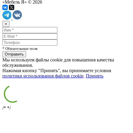
«Мебель Я» © 2026
×
* Обязательные поля
Мы используем файлы cookie для повышения качества
обслуживания.
Нажимая кнопку "Принять", вы принимаете условия
политики использования файлов cookie
.
Принять
/*
*/