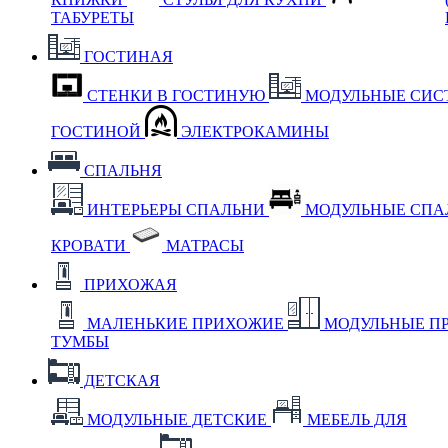
ТАБУРЕТЫ
ГОСТИНАЯ
СТЕНКИ В ГОСТИНУЮ
МОДУЛЬНЫЕ СИС
ГОСТИНОЙ
ЭЛЕКТРОКАМИНЫ
СПАЛЬНЯ
ИНТЕРЬЕРЫ СПАЛЬНИ
МОДУЛЬНЫЕ СП
КРОВАТИ
МАТРАСЫ
ПРИХОЖАЯ
МАЛЕНЬКИЕ ПРИХОЖИЕ
МОДУЛЬНЫЕ П
ТУМБЫ
ДЕТСКАЯ
МОДУЛЬНЫЕ ДЕТСКИЕ
МЕБЕЛЬ ДЛЯ