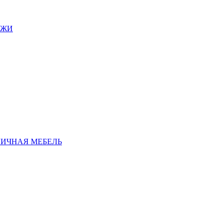
АЖИ
ЛИЧНАЯ МЕБЕЛЬ