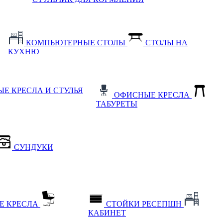
КОМПЬЮТЕРНЫЕ СТОЛЫ
СТОЛЫ НА
КУХНЮ
Е КРЕСЛА И СТУЛЬЯ
ОФИСНЫЕ КРЕСЛА
ТАБУРЕТЫ
СУНДУКИ
Е КРЕСЛА
СТОЙКИ РЕСЕПШН
КАБИНЕТ