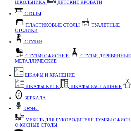
ШКОЛЬНИКА
ДЕТСКИЕ КРОВАТИ
СТОЛЫ
ПЛАСТИКОВЫЕ СТОЛЫ
ТУАЛЕТНЫЕ
СТОЛИКИ
СТУЛЬЯ
СТУЛЬЯ ОФИСНЫЕ
СТУЛЬЯ ДЕРЕВЯННЫ
МЕТАЛЛИЧЕСКИЕ
ШКАФЫ И ХРАНЕНИЕ
ШКАФЫ-КУПЕ
ШКАФЫ-РАСПАШНЫЕ
ЗЕРКАЛА
ОФИС
МЕБЕЛЬ ДЛЯ РУКОВОДИТЕЛЯ
ТУМБЫ ОФИС
ОФИСНЫЕ СТОЛЫ