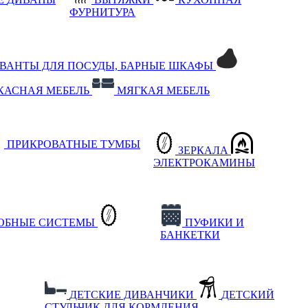
ФУРНИТУРА
РВАНТЫ ДЛЯ ПОСУДЫ, БАРНЫЕ ШКАФЫ
КАСНАЯ МЕБЕЛЬ
МЯГКАЯ МЕБЕЛЬ
ПРИКРОВАТНЫЕ ТУМБЫ
ЗЕРКАЛА
ЭЛЕКТРОКАМИНЫ
РОБНЫЕ СИСТЕМЫ
ПУФИКИ И
БАНКЕТКИ
ДЕТСКИЕ ДИВАНЧИКИ
ДЕТСКИЙ
СТУЛЬЧИК ДЛЯ КОРМЛЕНИЯ