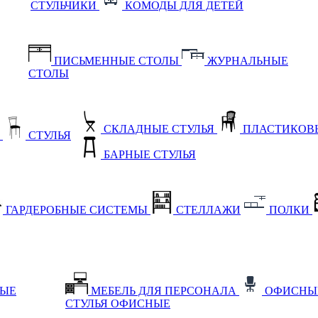
СТУЛЬЧИКИ
КОМОДЫ ДЛЯ ДЕТЕЙ
ПИСЬМЕННЫЕ СТОЛЫ
ЖУРНАЛЬНЫЕ
СТОЛЫ
СКЛАДНЫЕ СТУЛЬЯ
ПЛАСТИКОВЫ
Е
СТУЛЬЯ
БАРНЫЕ СТУЛЬЯ
ГАРДЕРОБНЫЕ СИСТЕМЫ
СТЕЛЛАЖИ
ПОЛКИ
НЫЕ
МЕБЕЛЬ ДЛЯ ПЕРСОНАЛА
ОФИСНЫ
СТУЛЬЯ ОФИСНЫЕ