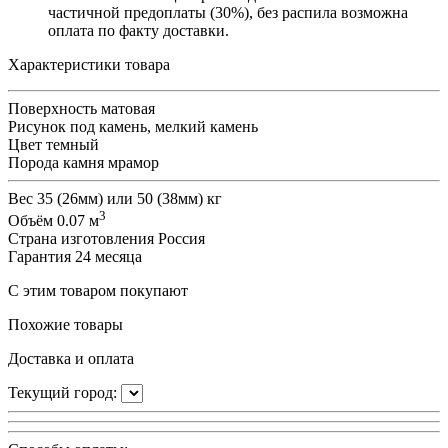
частичной предоплаты (30%), без распила возможна
оплата по факту доставки.
Характеристики товара
Поверхность
матовая
Рисунок
под камень, мелкий камень
Цвет
темный
Порода камня
мрамор
Вес
35 (26мм) или 50 (38мм) кг
3
Объём
0.07 м
Страна изготовления
Россия
Гарантия
24 месяца
С этим товаром покупают
Похожие товары
Доставка и оплата
Текущий город: