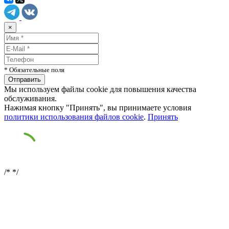
×
* Обязательные поля
Мы используем файлы cookie для повышения качества
обслуживания.
Нажимая кнопку "Принять", вы принимаете условия
политики использования файлов cookie
.
Принять
/*
*/