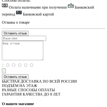
Способы оплаты:
Оплата наличными при получении
Банковский
перевод
Банковской картой
Отзывы о товаре
Оставить отзыв
:
Оставить отзыв
БЫСТРАЯ ДОСТАВКА ПО ВСЕЙ РОССИИ
ПОДЪЁМ НА ЭТАЖ
РАЗНЫЕ СПОСОБЫ ОПЛАТЫ
ГАРАНТИЯ КАЧЕСТВА ДО 8 ЛЕТ
О нашем магазине