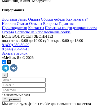
Малайзии, Китая, Белоруссии.
Информация
Доставка
Замер
Оплата
Сборка мебели
Как заказать?
Новости
Статьи
Отзывы
Вопросы
Гарантия
Производители
Контакты
Политика конфиденциальности
Оферта
Согласие на использование cookie
ЕСТЬ ВОПРОСЫ? ЗВОНИТЕ!
пнд-пятн: с 9:00 до 19:00 суб, вскр: с 9:00 до 18:00
8 (499) 350-50-29
8 (499) 964-44-11
Заказать звонок
«Мебель Я» © 2026
×
* Обязательные поля
Мы используем файлы cookie для повышения качества