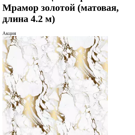
Мрамор золотой (матовая,
длина 4.2 м)
Акция