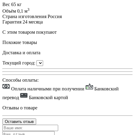
Вес
65 кг
3
Объём
0,1 м
Страна изготовления
Россия
Гарантия
24 месяца
С этим товаром покупают
Похожие товары
Доставка и оплата
Текущий город:
Способы оплаты:
Оплата наличными при получении
Банковский
перевод
Банковской картой
Отзывы о товаре
Оставить отзыв