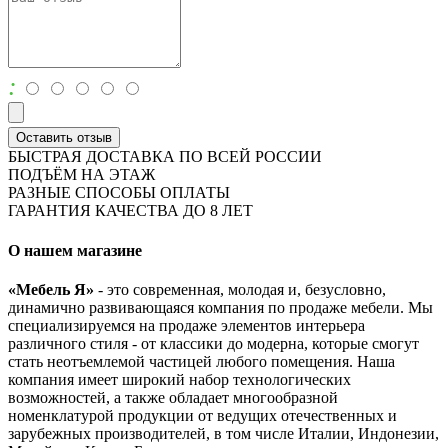
:
Оставить отзыв
БЫСТРАЯ ДОСТАВКА ПО ВСЕЙ РОССИИ
ПОДЪЁМ НА ЭТАЖ
РАЗНЫЕ СПОСОБЫ ОПЛАТЫ
ГАРАНТИЯ КАЧЕСТВА ДО 8 ЛЕТ
О нашем магазине
«Мебель Я»
- это современная, молодая и, безусловно,
динамично развивающаяся компания по продаже мебели. Мы
специализируемся на продаже элементов интерьера
различного стиля - от классики до модерна, которые смогут
стать неотъемлемой частицей любого помещения. Наша
компания имеет широкий набор технологических
возможностей, а также обладает многообразной
номенклатурой продукции от ведущих отечественных и
зарубежных производителей, в том числе Италии, Индонезии,