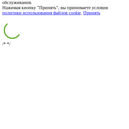
обслуживания.
Нажимая кнопку "Принять", вы принимаете условия
политики использования файлов cookie
.
Принять
/*
*/