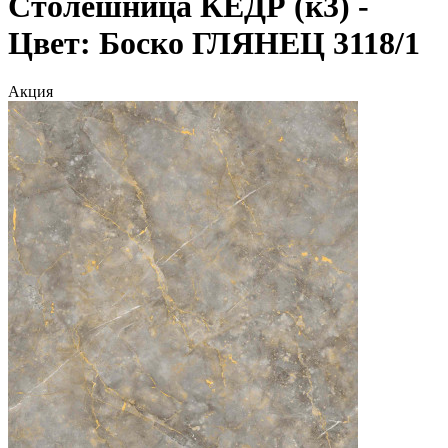
Столешница КЕДР (к3) -
Цвет: Боско ГЛЯНЕЦ 3118/1
Акция