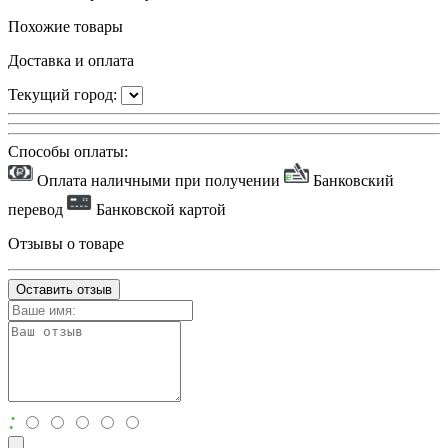
Похожие товары
Доставка и оплата
Текущий город:
Способы оплаты:
Оплата наличными при получении
Банковский
перевод
Банковской картой
Отзывы о товаре
Оставить отзыв
: