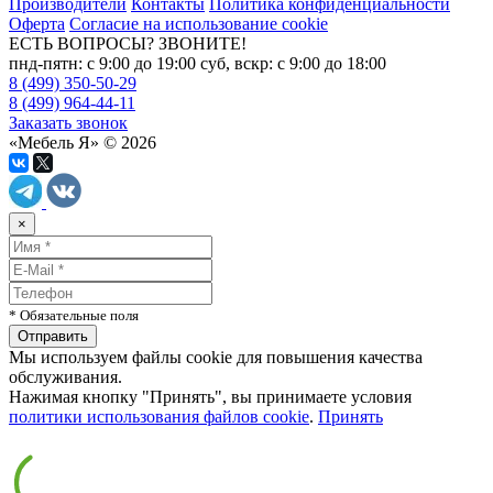
Производители
Контакты
Политика конфиденциальности
Оферта
Согласие на использование cookie
ЕСТЬ ВОПРОСЫ? ЗВОНИТЕ!
пнд-пятн: с 9:00 до 19:00 суб, вскр: с 9:00 до 18:00
8 (499) 350-50-29
8 (499) 964-44-11
Заказать звонок
«Мебель Я» © 2026
×
* Обязательные поля
Мы используем файлы cookie для повышения качества
обслуживания.
Нажимая кнопку "Принять", вы принимаете условия
политики использования файлов cookie
.
Принять