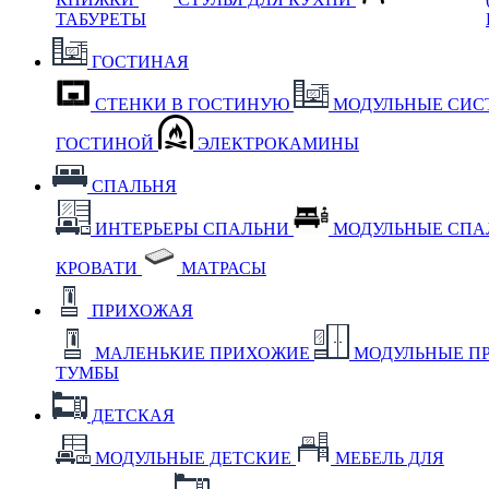
ТАБУРЕТЫ
ГОСТИНАЯ
СТЕНКИ В ГОСТИНУЮ
МОДУЛЬНЫЕ СИС
ГОСТИНОЙ
ЭЛЕКТРОКАМИНЫ
СПАЛЬНЯ
ИНТЕРЬЕРЫ СПАЛЬНИ
МОДУЛЬНЫЕ СП
КРОВАТИ
МАТРАСЫ
ПРИХОЖАЯ
МАЛЕНЬКИЕ ПРИХОЖИЕ
МОДУЛЬНЫЕ П
ТУМБЫ
ДЕТСКАЯ
МОДУЛЬНЫЕ ДЕТСКИЕ
МЕБЕЛЬ ДЛЯ