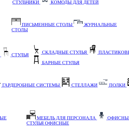
СТУЛЬЧИКИ
КОМОДЫ ДЛЯ ДЕТЕЙ
ПИСЬМЕННЫЕ СТОЛЫ
ЖУРНАЛЬНЫЕ
СТОЛЫ
СКЛАДНЫЕ СТУЛЬЯ
ПЛАСТИКОВЫ
Е
СТУЛЬЯ
БАРНЫЕ СТУЛЬЯ
ГАРДЕРОБНЫЕ СИСТЕМЫ
СТЕЛЛАЖИ
ПОЛКИ
НЫЕ
МЕБЕЛЬ ДЛЯ ПЕРСОНАЛА
ОФИСНЫ
СТУЛЬЯ ОФИСНЫЕ