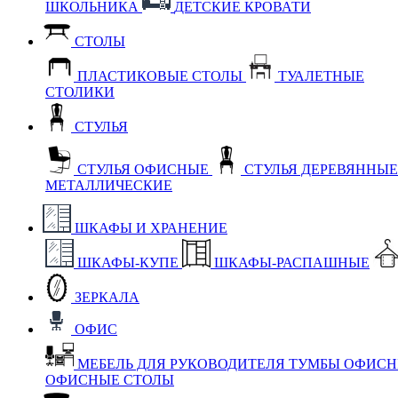
ШКОЛЬНИКА
ДЕТСКИЕ КРОВАТИ
СТОЛЫ
ПЛАСТИКОВЫЕ СТОЛЫ
ТУАЛЕТНЫЕ
СТОЛИКИ
СТУЛЬЯ
СТУЛЬЯ ОФИСНЫЕ
СТУЛЬЯ ДЕРЕВЯННЫ
МЕТАЛЛИЧЕСКИЕ
ШКАФЫ И ХРАНЕНИЕ
ШКАФЫ-КУПЕ
ШКАФЫ-РАСПАШНЫЕ
ЗЕРКАЛА
ОФИС
МЕБЕЛЬ ДЛЯ РУКОВОДИТЕЛЯ
ТУМБЫ ОФИС
ОФИСНЫЕ СТОЛЫ