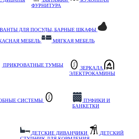
ФУРНИТУРА
РВАНТЫ ДЛЯ ПОСУДЫ, БАРНЫЕ ШКАФЫ
КАСНАЯ МЕБЕЛЬ
МЯГКАЯ МЕБЕЛЬ
ПРИКРОВАТНЫЕ ТУМБЫ
ЗЕРКАЛА
ЭЛЕКТРОКАМИНЫ
РОБНЫЕ СИСТЕМЫ
ПУФИКИ И
БАНКЕТКИ
ДЕТСКИЕ ДИВАНЧИКИ
ДЕТСКИЙ
СТУЛЬЧИК ДЛЯ КОРМЛЕНИЯ