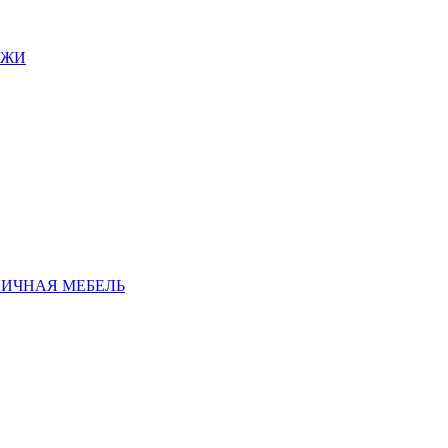
АЖИ
ЛИЧНАЯ МЕБЕЛЬ