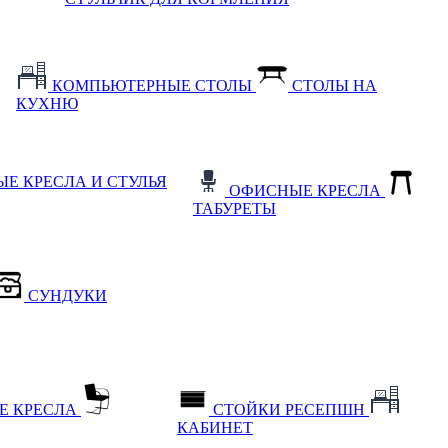
КОМПЬЮТЕРНЫЕ СТОЛЫ
СТОЛЫ НА
КУХНЮ
Е КРЕСЛА И СТУЛЬЯ
ОФИСНЫЕ КРЕСЛА
ТАБУРЕТЫ
СУНДУКИ
Е КРЕСЛА
СТОЙКИ РЕСЕПШН
КАБИНЕТ