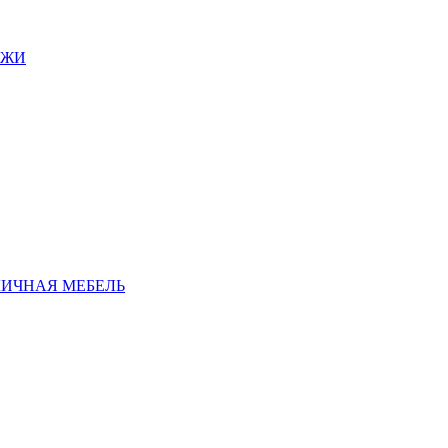
АЖИ
ЛИЧНАЯ МЕБЕЛЬ