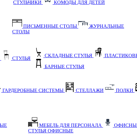
СТУЛЬЧИКИ
КОМОДЫ ДЛЯ ДЕТЕЙ
ПИСЬМЕННЫЕ СТОЛЫ
ЖУРНАЛЬНЫЕ
СТОЛЫ
СКЛАДНЫЕ СТУЛЬЯ
ПЛАСТИКОВЫ
Е
СТУЛЬЯ
БАРНЫЕ СТУЛЬЯ
ГАРДЕРОБНЫЕ СИСТЕМЫ
СТЕЛЛАЖИ
ПОЛКИ
НЫЕ
МЕБЕЛЬ ДЛЯ ПЕРСОНАЛА
ОФИСНЫ
СТУЛЬЯ ОФИСНЫЕ