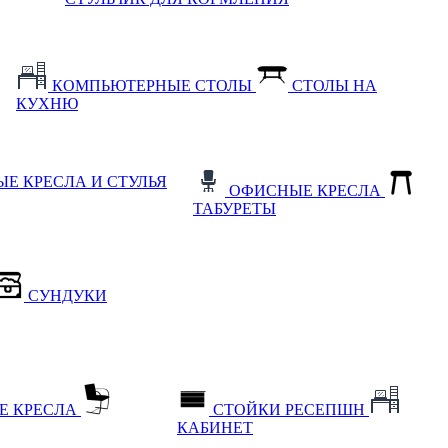
КОМПЬЮТЕРНЫЕ СТОЛЫ
СТОЛЫ НА
КУХНЮ
Е КРЕСЛА И СТУЛЬЯ
ОФИСНЫЕ КРЕСЛА
ТАБУРЕТЫ
СУНДУКИ
Е КРЕСЛА
СТОЙКИ РЕСЕПШН
КАБИНЕТ