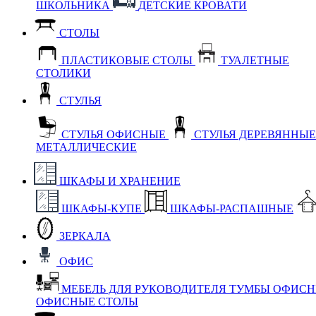
ШКОЛЬНИКА
ДЕТСКИЕ КРОВАТИ
СТОЛЫ
ПЛАСТИКОВЫЕ СТОЛЫ
ТУАЛЕТНЫЕ
СТОЛИКИ
СТУЛЬЯ
СТУЛЬЯ ОФИСНЫЕ
СТУЛЬЯ ДЕРЕВЯННЫ
МЕТАЛЛИЧЕСКИЕ
ШКАФЫ И ХРАНЕНИЕ
ШКАФЫ-КУПЕ
ШКАФЫ-РАСПАШНЫЕ
ЗЕРКАЛА
ОФИС
МЕБЕЛЬ ДЛЯ РУКОВОДИТЕЛЯ
ТУМБЫ ОФИС
ОФИСНЫЕ СТОЛЫ