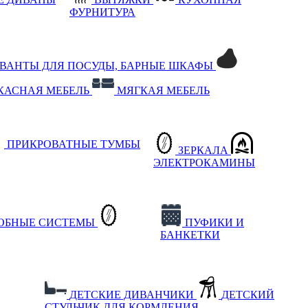
ФУРНИТУРА
РВАНТЫ ДЛЯ ПОСУДЫ, БАРНЫЕ ШКАФЫ
КАСНАЯ МЕБЕЛЬ
МЯГКАЯ МЕБЕЛЬ
ПРИКРОВАТНЫЕ ТУМБЫ
ЗЕРКАЛА
ЭЛЕКТРОКАМИНЫ
РОБНЫЕ СИСТЕМЫ
ПУФИКИ И
БАНКЕТКИ
ДЕТСКИЕ ДИВАНЧИКИ
ДЕТСКИЙ
СТУЛЬЧИК ДЛЯ КОРМЛЕНИЯ