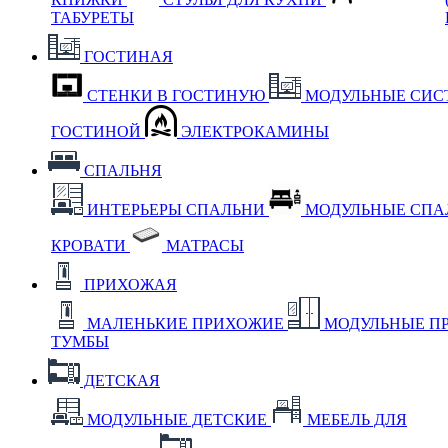
ТАБУРЕТЫ
ГОСТИНАЯ
СТЕНКИ В ГОСТИНУЮ
МОДУЛЬНЫЕ СИС
ГОСТИНОЙ
ЭЛЕКТРОКАМИНЫ
СПАЛЬНЯ
ИНТЕРЬЕРЫ СПАЛЬНИ
МОДУЛЬНЫЕ СП
КРОВАТИ
МАТРАСЫ
ПРИХОЖАЯ
МАЛЕНЬКИЕ ПРИХОЖИЕ
МОДУЛЬНЫЕ П
ТУМБЫ
ДЕТСКАЯ
МОДУЛЬНЫЕ ДЕТСКИЕ
МЕБЕЛЬ ДЛЯ