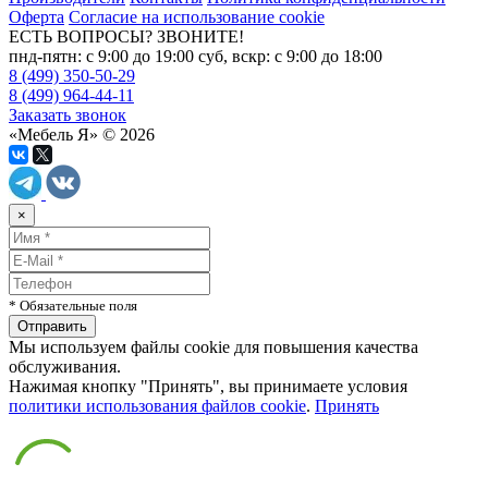
Оферта
Согласие на использование cookie
ЕСТЬ ВОПРОСЫ? ЗВОНИТЕ!
пнд-пятн: с 9:00 до 19:00 суб, вскр: с 9:00 до 18:00
8 (499) 350-50-29
8 (499) 964-44-11
Заказать звонок
«Мебель Я» © 2026
×
* Обязательные поля
Мы используем файлы cookie для повышения качества
обслуживания.
Нажимая кнопку "Принять", вы принимаете условия
политики использования файлов cookie
.
Принять