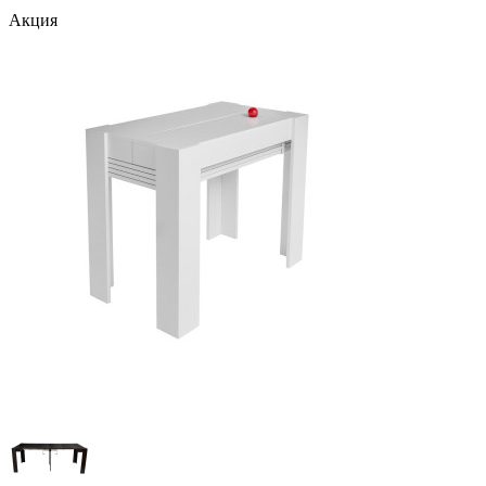
Акция