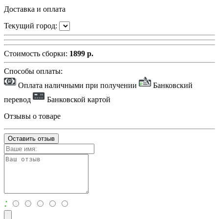
Доставка и оплата
Текущий город:
Стоимость сборки:
1899 р.
Способы оплаты:
Оплата наличными при получении
Банковский
перевод
Банковской картой
Отзывы о товаре
Оставить отзыв
: