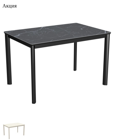
Акция