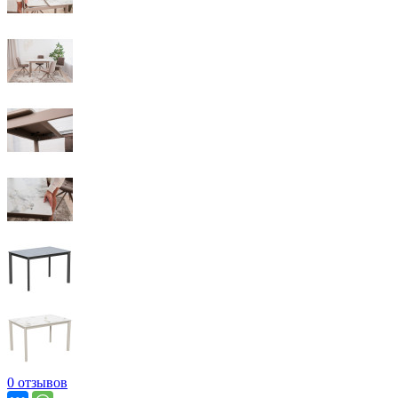
0 отзывов