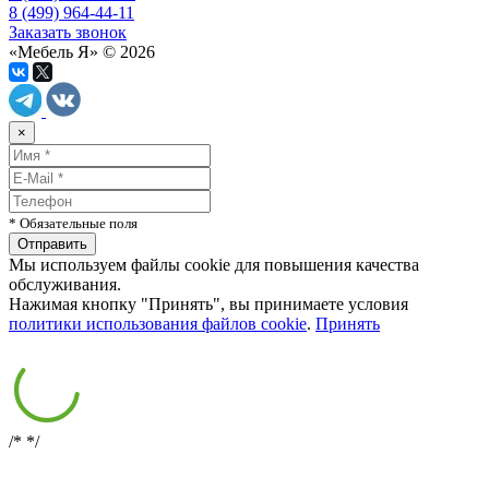
8 (499) 964-44-11
Заказать звонок
«Мебель Я» © 2026
×
* Обязательные поля
Мы используем файлы cookie для повышения качества
обслуживания.
Нажимая кнопку "Принять", вы принимаете условия
политики использования файлов cookie
.
Принять
/*
*/