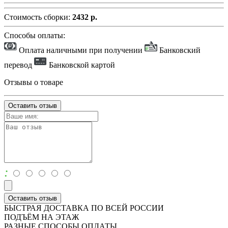
Стоимость сборки:
2432 р.
Способы оплаты:
Оплата наличными при получении
Банковский
перевод
Банковской картой
Отзывы о товаре
Оставить отзыв
:
Оставить отзыв
БЫСТРАЯ ДОСТАВКА ПО ВСЕЙ РОССИИ
ПОДЪЁМ НА ЭТАЖ
РАЗНЫЕ СПОСОБЫ ОПЛАТЫ