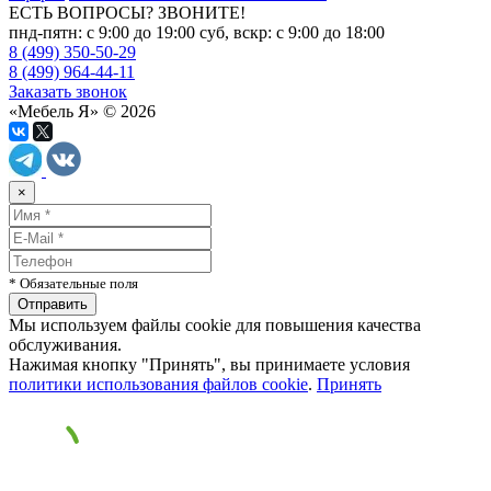
ЕСТЬ ВОПРОСЫ? ЗВОНИТЕ!
пнд-пятн: с 9:00 до 19:00 суб, вскр: с 9:00 до 18:00
8 (499) 350-50-29
8 (499) 964-44-11
Заказать звонок
«Мебель Я» © 2026
×
* Обязательные поля
Мы используем файлы cookie для повышения качества
обслуживания.
Нажимая кнопку "Принять", вы принимаете условия
политики использования файлов cookie
.
Принять