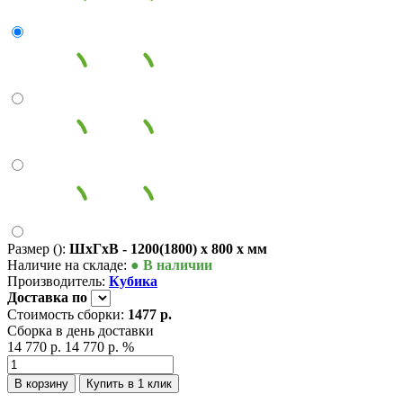
Размер ():
ШxГxВ - 1200(1800) x 800 x мм
Наличие на складе:
● В наличии
Производитель:
Кубика
Доставка
по
Стоимость сборки:
1477 р.
Сборка в день доставки
14 770 р.
14 770 р.
%
В корзину
Купить в 1 клик