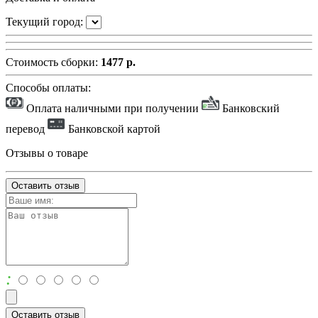
Текущий город:
Стоимость сборки:
1477 р.
Способы оплаты:
Оплата наличными при получении
Банковский
перевод
Банковской картой
Отзывы о товаре
Оставить отзыв
:
Оставить отзыв