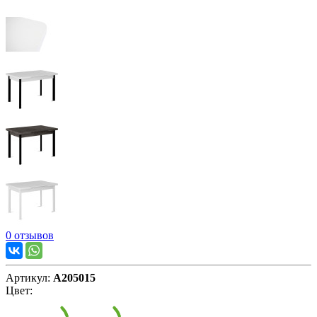
0 отзывов
Артикул:
А205015
Цвет: