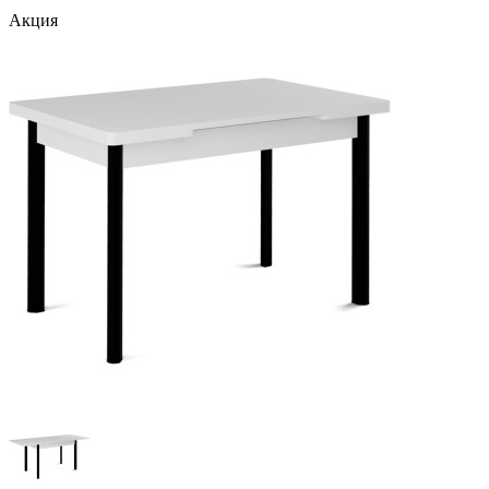
Акция