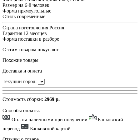
Размер
на 6-8 человек
Форма
прямоугольные
Стиль
современные
Страна изготовления
Россия
Гарантия
12 месяцев
Форма поставки
в разборе
С этим товаром покупают
Похожие товары
Доставка и оплата
Текущий город:
Стоимость сборки:
2969 р.
Способы оплаты:
Оплата наличными при получении
Банковский
перевод
Банковской картой
Отзывы о товаре