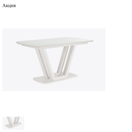
Акция