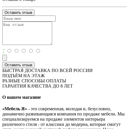
Оставить отзыв
:
Оставить отзыв
БЫСТРАЯ ДОСТАВКА ПО ВСЕЙ РОССИИ
ПОДЪЁМ НА ЭТАЖ
РАЗНЫЕ СПОСОБЫ ОПЛАТЫ
ГАРАНТИЯ КАЧЕСТВА ДО 8 ЛЕТ
О нашем магазине
«Мебель Я»
- это современная, молодая и, безусловно,
динамично развивающаяся компания по продаже мебели. Мы
специализируемся на продаже элементов интерьера
различного стиля - от классики до модерна, которые смогут