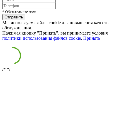
* Обязательные поля
Мы используем файлы cookie для повышения качества
обслуживания.
Нажимая кнопку "Принять", вы принимаете условия
политики использования файлов cookie
.
Принять
/*
*/