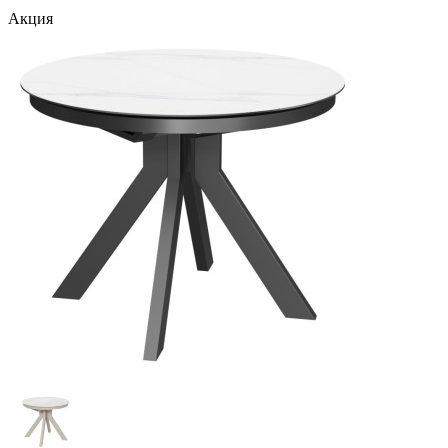
Акция