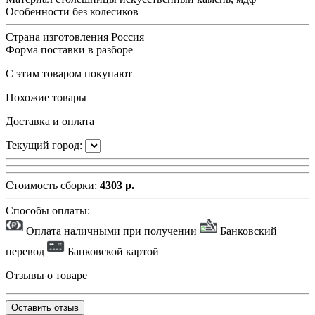
Особенности
без колесиков
Страна изготовления
Россия
Форма поставки
в разборе
С этим товаром покупают
Похожие товары
Доставка и оплата
Текущий город:
Стоимость сборки:
4303 р.
Способы оплаты:
Оплата наличными при получении
Банковский
перевод
Банковской картой
Отзывы о товаре
Оставить отзыв