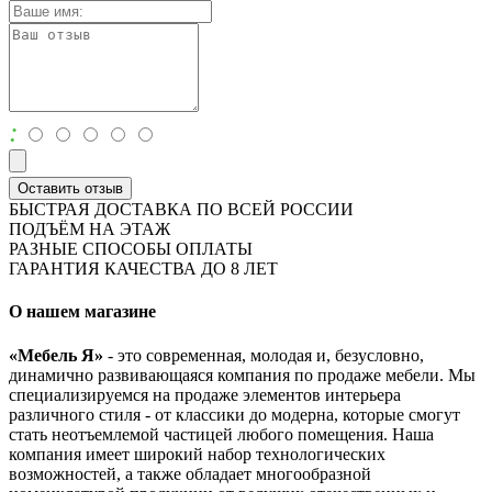
:
Оставить отзыв
БЫСТРАЯ ДОСТАВКА ПО ВСЕЙ РОССИИ
ПОДЪЁМ НА ЭТАЖ
РАЗНЫЕ СПОСОБЫ ОПЛАТЫ
ГАРАНТИЯ КАЧЕСТВА ДО 8 ЛЕТ
О нашем магазине
«Мебель Я»
- это современная, молодая и, безусловно,
динамично развивающаяся компания по продаже мебели. Мы
специализируемся на продаже элементов интерьера
различного стиля - от классики до модерна, которые смогут
стать неотъемлемой частицей любого помещения. Наша
компания имеет широкий набор технологических
возможностей, а также обладает многообразной