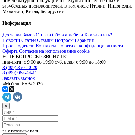
номенклатурой продукции от ведущих отечественных и
зарубежных производителей, в том числе Италии, Индонезии,
Малайзии, Китая, Белоруссии.
Информация
Доставка
Замер
Оплата
Сборка мебели
Как заказать?
Новости
Статьи
Отзывы
Вопросы
Гарантия
Производители
Контакты
Политика конфиденциальности
Оферта
Согласие на использование cookie
ЕСТЬ ВОПРОСЫ? ЗВОНИТЕ!
пнд-пятн: с 9:00 до 19:00 суб, вскр: с 9:00 до 18:00
8 (499) 350-50-29
8 (499) 964-44-11
Заказать звонок
«Мебель Я» © 2026
×
* Обязательные поля