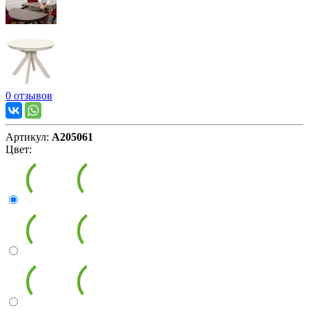
0 отзывов
Артикул:
А205061
Цвет: