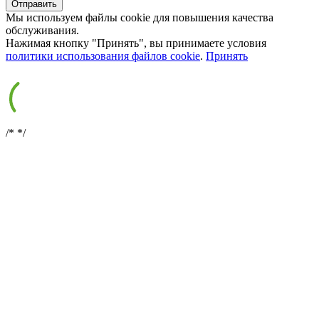
Мы используем файлы cookie для повышения качества
обслуживания.
Нажимая кнопку "Принять", вы принимаете условия
политики использования файлов cookie
.
Принять
/*
*/