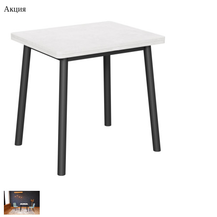
Акция