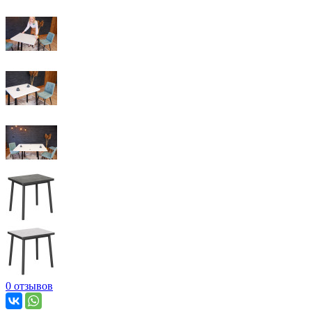
0 отзывов