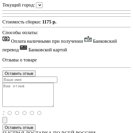
Текущий город:
Стоимость сборки:
1175 р.
Способы оплаты:
Оплата наличными при получении
Банковский
перевод
Банковской картой
Отзывы о товаре
Оставить отзыв
:
Оставить отзыв