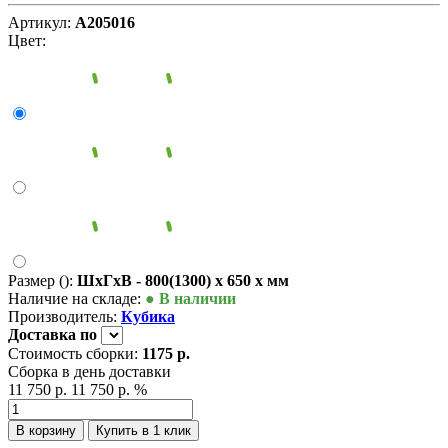
Артикул:
А205016
Цвет:
Размер ():
ШxГxВ - 800(1300) x 650 x мм
Наличие на складе:
● В наличии
Производитель:
Кубика
Доставка
по
Стоимость сборки:
1175 р.
Сборка в день доставки
11 750 р.
11 750 р.
%
В корзину
Купить в 1 клик