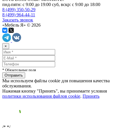
пнд-пятн: с 9:00 до 19:00 суб, вскр: с 9:00 до 18:00
8 (499) 350-50-29
8 (499) 964-44-11
Заказать звонок
«Мебель Я» © 2026
×
* Обязательные поля
Мы используем файлы cookie для повышения качества
обслуживания.
Нажимая кнопку "Принять", вы принимаете условия
политики использования файлов cookie
.
Принять
/*
*/