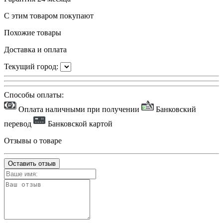
С этим товаром покупают
Похожие товары
Доставка и оплата
Текущий город:
Способы оплаты:
Оплата наличными при получении
Банковский
перевод
Банковской картой
Отзывы о товаре
Оставить отзыв