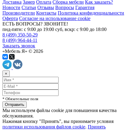
Доставка
Замер
Оплата
Сборка мебели
Как заказать?
Новости
Статьи
Отзывы
Вопросы
Гарантия
Производители
Контакты
Политика конфиденциальности
Оферта
Согласие на использование cookie
ЕСТЬ ВОПРОСЫ? ЗВОНИТЕ!
пнд-пятн: с 9:00 до 19:00 суб, вскр: с 9:00 до 18:00
8 (499) 350-50-29
8 (499) 964-44-11
Заказать звонок
«Мебель Я» © 2026
×
* Обязательные поля
Мы используем файлы cookie для повышения качества
обслуживания.
Нажимая кнопку "Принять", вы принимаете условия
политики использования файлов cookie
.
Принять