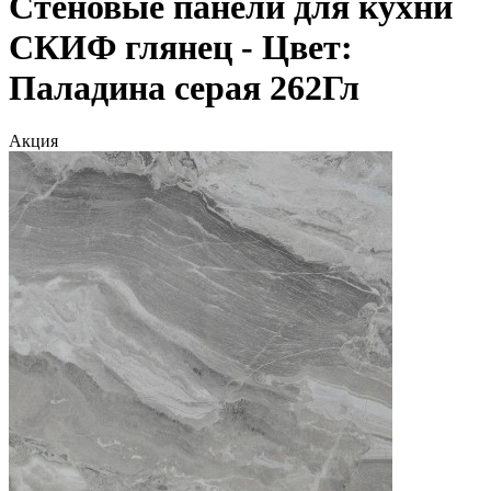
Стеновые панели для кухни
СКИФ глянец - Цвет:
Паладина серая 262Гл
Акция