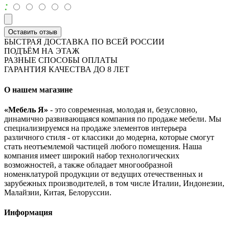
:
Оставить отзыв
БЫСТРАЯ ДОСТАВКА ПО ВСЕЙ РОССИИ
ПОДЪЁМ НА ЭТАЖ
РАЗНЫЕ СПОСОБЫ ОПЛАТЫ
ГАРАНТИЯ КАЧЕСТВА ДО 8 ЛЕТ
О нашем магазине
«Мебель Я»
- это современная, молодая и, безусловно,
динамично развивающаяся компания по продаже мебели. Мы
специализируемся на продаже элементов интерьера
различного стиля - от классики до модерна, которые смогут
стать неотъемлемой частицей любого помещения. Наша
компания имеет широкий набор технологических
возможностей, а также обладает многообразной
номенклатурой продукции от ведущих отечественных и
зарубежных производителей, в том числе Италии, Индонезии,
Малайзии, Китая, Белоруссии.
Информация