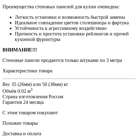
Преимущества стеновых панелей для кухни очевидны:
Легкость установки и возможность быстрой замены
Идеальное совпадение цветов столешницы и фартука
Устойчивость к агрессивному воздействию
Прочность и простота установки рейлингов и прочей
кухонной фурнитуры
ВНИМАНИЕ!!!
Стеновые панели продаются только штуками по 3 метра
Характеристики товара
Вес
35 (26мм) или 50 (38мм) кг
3
Объём
0.02 м
Страна изготовления
Россия
Гарантия
24 месяца
С этим товаром покупают
Похожие товары
Доставка и оплата