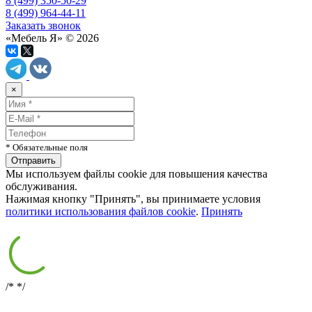
8 (499) 350-50-29
8 (499) 964-44-11
Заказать звонок
«Мебель Я» © 2026
×
* Обязательные поля
Мы используем файлы cookie для повышения качества
обслуживания.
Нажимая кнопку "Принять", вы принимаете условия
политики использования файлов cookie
.
Принять
/*
*/