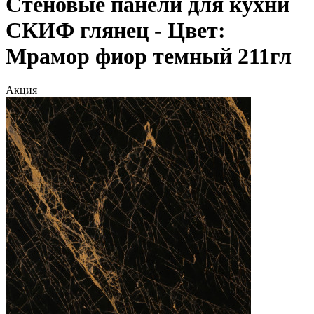
Стеновые панели для кухни
СКИФ глянец - Цвет:
Мрамор фиор темный 211гл
Акция