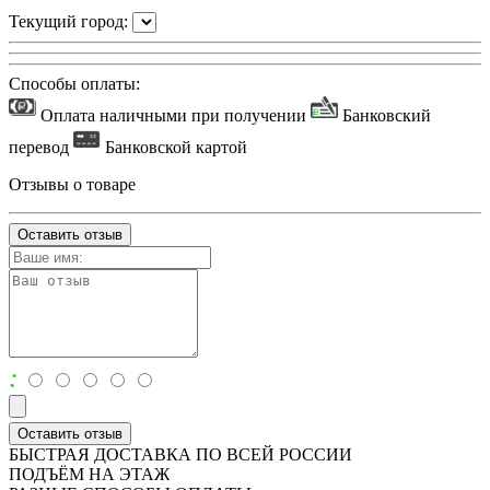
Текущий город:
Способы оплаты:
Оплата наличными при получении
Банковский
перевод
Банковской картой
Отзывы о товаре
Оставить отзыв
:
Оставить отзыв
БЫСТРАЯ ДОСТАВКА ПО ВСЕЙ РОССИИ
ПОДЪЁМ НА ЭТАЖ