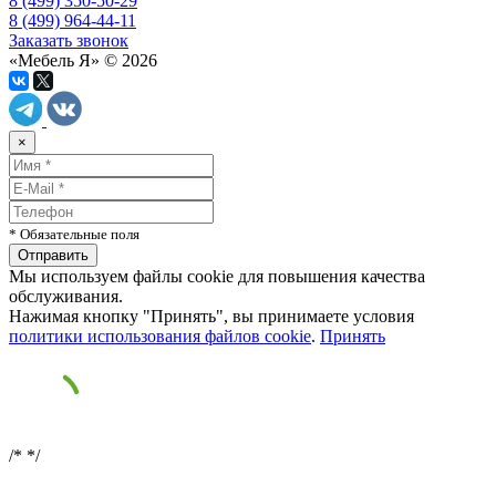
8 (499) 350-50-29
8 (499) 964-44-11
Заказать звонок
«Мебель Я» © 2026
×
* Обязательные поля
Мы используем файлы cookie для повышения качества
обслуживания.
Нажимая кнопку "Принять", вы принимаете условия
политики использования файлов cookie
.
Принять
/*
*/