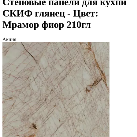
Стеновые панели для кухни
СКИФ глянец - Цвет:
Мрамор фиор 210гл
Акция