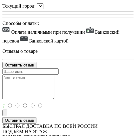
Текущий город:
Способы оплаты:
Оплата наличными при получении
Банковский
перевод
Банковской картой
Отзывы о товаре
Оставить отзыв
:
Оставить отзыв
БЫСТРАЯ ДОСТАВКА ПО ВСЕЙ РОССИИ
ПОДЪЁМ НА ЭТАЖ