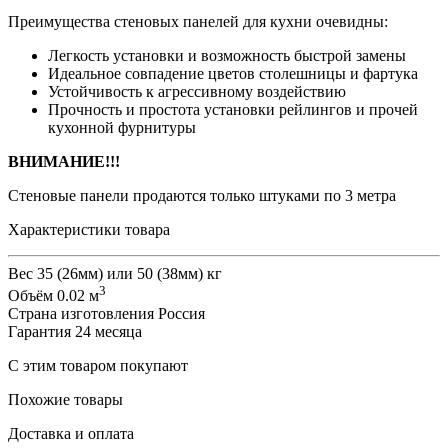
Преимущества стеновых панелей для кухни очевидны:
Легкость установки и возможность быстрой замены
Идеальное совпадение цветов столешницы и фартука
Устойчивость к агрессивному воздействию
Прочность и простота установки рейлингов и прочей
кухонной фурнитуры
ВНИМАНИЕ!!!
Стеновые панели продаются только штуками по 3 метра
Характеристики товара
Вес
35 (26мм) или 50 (38мм) кг
3
Объём
0.02 м
Страна изготовления
Россия
Гарантия
24 месяца
С этим товаром покупают
Похожие товары
Доставка и оплата