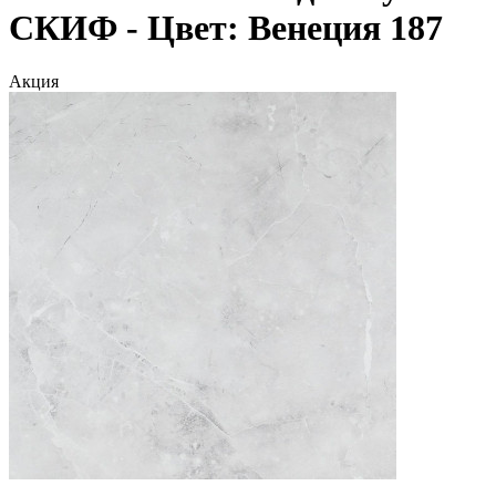
СКИФ - Цвет: Венеция 187
Акция