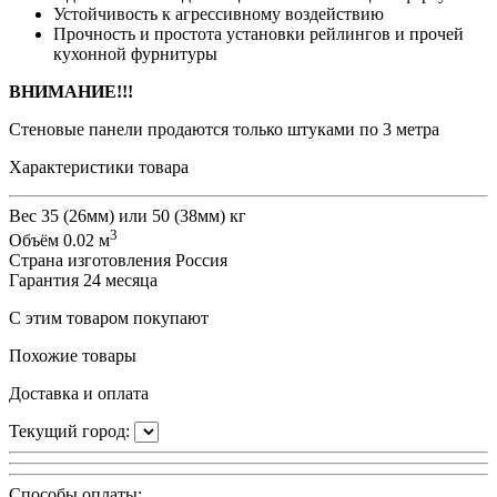
Устойчивость к агрессивному воздействию
Прочность и простота установки рейлингов и прочей
кухонной фурнитуры
ВНИМАНИЕ!!!
Стеновые панели продаются только штуками по 3 метра
Характеристики товара
Вес
35 (26мм) или 50 (38мм) кг
3
Объём
0.02 м
Страна изготовления
Россия
Гарантия
24 месяца
С этим товаром покупают
Похожие товары
Доставка и оплата
Текущий город:
Способы оплаты: