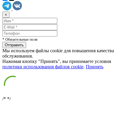
×
* Обязательные поля
Мы используем файлы cookie для повышения качества
обслуживания.
Нажимая кнопку "Принять", вы принимаете условия
политики использования файлов cookie
.
Принять
/*
*/