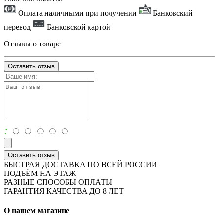
Оплата наличными при получении
Банковский
перевод
Банковской картой
Отзывы о товаре
Оставить отзыв
:
Оставить отзыв
БЫСТРАЯ ДОСТАВКА ПО ВСЕЙ РОССИИ
ПОДЪЁМ НА ЭТАЖ
РАЗНЫЕ СПОСОБЫ ОПЛАТЫ
ГАРАНТИЯ КАЧЕСТВА ДО 8 ЛЕТ
О нашем магазине