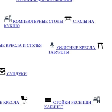
КОМПЬЮТЕРНЫЕ СТОЛЫ
СТОЛЫ НА
КУХНЮ
Е КРЕСЛА И СТУЛЬЯ
ОФИСНЫЕ КРЕСЛА
ТАБУРЕТЫ
СУНДУКИ
Е КРЕСЛА
СТОЙКИ РЕСЕПШН
КАБИНЕТ