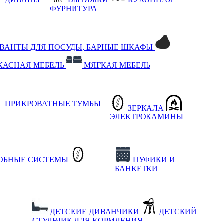
ФУРНИТУРА
РВАНТЫ ДЛЯ ПОСУДЫ, БАРНЫЕ ШКАФЫ
КАСНАЯ МЕБЕЛЬ
МЯГКАЯ МЕБЕЛЬ
ПРИКРОВАТНЫЕ ТУМБЫ
ЗЕРКАЛА
ЭЛЕКТРОКАМИНЫ
РОБНЫЕ СИСТЕМЫ
ПУФИКИ И
БАНКЕТКИ
ДЕТСКИЕ ДИВАНЧИКИ
ДЕТСКИЙ
СТУЛЬЧИК ДЛЯ КОРМЛЕНИЯ