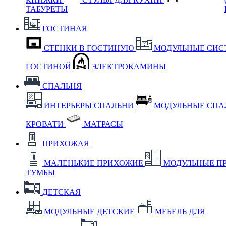
ТАБУРЕТЫ
ГОСТИНАЯ
СТЕНКИ В ГОСТИНУЮ
МОДУЛЬНЫЕ СИС
ГОСТИНОЙ
ЭЛЕКТРОКАМИНЫ
СПАЛЬНЯ
ИНТЕРЬЕРЫ СПАЛЬНИ
МОДУЛЬНЫЕ СП
КРОВАТИ
МАТРАСЫ
ПРИХОЖАЯ
МАЛЕНЬКИЕ ПРИХОЖИЕ
МОДУЛЬНЫЕ П
ТУМБЫ
ДЕТСКАЯ
МОДУЛЬНЫЕ ДЕТСКИЕ
МЕБЕЛЬ ДЛЯ