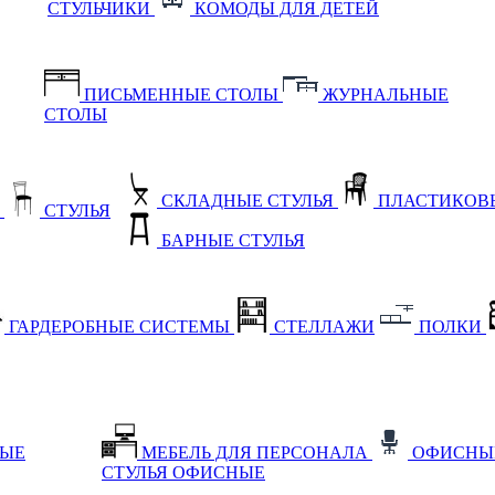
СТУЛЬЧИКИ
КОМОДЫ ДЛЯ ДЕТЕЙ
ПИСЬМЕННЫЕ СТОЛЫ
ЖУРНАЛЬНЫЕ
СТОЛЫ
СКЛАДНЫЕ СТУЛЬЯ
ПЛАСТИКОВЫ
Е
СТУЛЬЯ
БАРНЫЕ СТУЛЬЯ
ГАРДЕРОБНЫЕ СИСТЕМЫ
СТЕЛЛАЖИ
ПОЛКИ
НЫЕ
МЕБЕЛЬ ДЛЯ ПЕРСОНАЛА
ОФИСНЫ
СТУЛЬЯ ОФИСНЫЕ