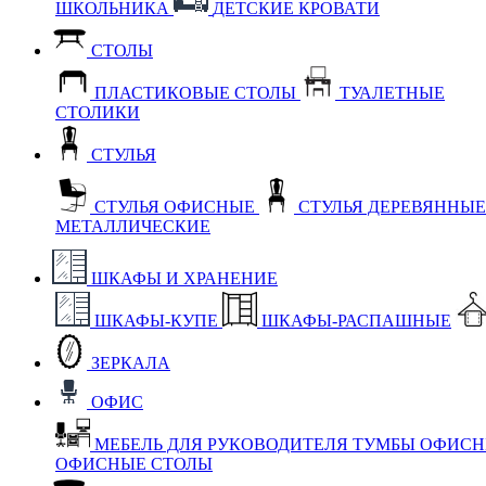
ШКОЛЬНИКА
ДЕТСКИЕ КРОВАТИ
СТОЛЫ
ПЛАСТИКОВЫЕ СТОЛЫ
ТУАЛЕТНЫЕ
СТОЛИКИ
СТУЛЬЯ
СТУЛЬЯ ОФИСНЫЕ
СТУЛЬЯ ДЕРЕВЯННЫ
МЕТАЛЛИЧЕСКИЕ
ШКАФЫ И ХРАНЕНИЕ
ШКАФЫ-КУПЕ
ШКАФЫ-РАСПАШНЫЕ
ЗЕРКАЛА
ОФИС
МЕБЕЛЬ ДЛЯ РУКОВОДИТЕЛЯ
ТУМБЫ ОФИС
ОФИСНЫЕ СТОЛЫ