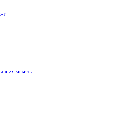
АЖИ
ЛИЧНАЯ МЕБЕЛЬ