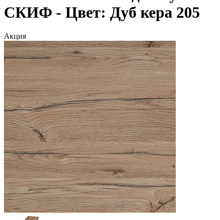
СКИФ - Цвет: Дуб кера 205
Акция