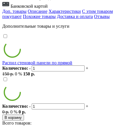
Банковской картой
Доп. товары
Описание
Характеристики
С этим товаром
покупают
Похожие товары
Доставка и оплата
Отзывы
Дополнительные товары и услуги
Распил стеновой панели по прямой
Количество:
-
+
150 р.
0 %
150 р.
Количество:
-
+
0 р.
0 %
0 р.
В корзину
Всего товаров: