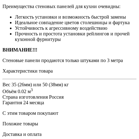
Преимущества стеновых панелей для кухни очевидны:
Легкость установки и возможность быстрой замены
Идеальное совпадение цветов столешницы и фартука
Устойчивость к агрессивному воздействию
Прочность и простота установки рейлингов и прочей
кухонной фурнитуры
ВНИМАНИЕ!!!
Стеновые панели продаются только штуками по 3 метра
Характеристики товара
Вес
35 (26мм) или 50 (38мм) кг
3
Объём
0.02 м
Страна изготовления
Россия
Гарантия
24 месяца
С этим товаром покупают
Похожие товары
Доставка и оплата