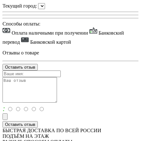
Текущий город:
Способы оплаты:
Оплата наличными при получении
Банковский
перевод
Банковской картой
Отзывы о товаре
Оставить отзыв
:
Оставить отзыв
БЫСТРАЯ ДОСТАВКА ПО ВСЕЙ РОССИИ
ПОДЪЁМ НА ЭТАЖ