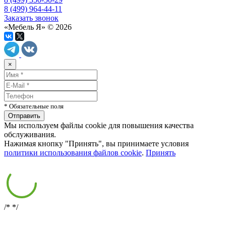
8 (499) 964-44-11
Заказать звонок
«Мебель Я» © 2026
×
* Обязательные поля
Мы используем файлы cookie для повышения качества
обслуживания.
Нажимая кнопку "Принять", вы принимаете условия
политики использования файлов cookie
.
Принять
/*
*/