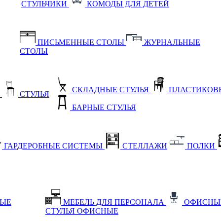
СТУЛЬЧИКИ
КОМОДЫ ДЛЯ ДЕТЕЙ
ПИСЬМЕННЫЕ СТОЛЫ
ЖУРНАЛЬНЫЕ
СТОЛЫ
СКЛАДНЫЕ СТУЛЬЯ
ПЛАСТИКОВЫ
Е
СТУЛЬЯ
БАРНЫЕ СТУЛЬЯ
ГАРДЕРОБНЫЕ СИСТЕМЫ
СТЕЛЛАЖИ
ПОЛКИ
НЫЕ
МЕБЕЛЬ ДЛЯ ПЕРСОНАЛА
ОФИСНЫ
СТУЛЬЯ ОФИСНЫЕ