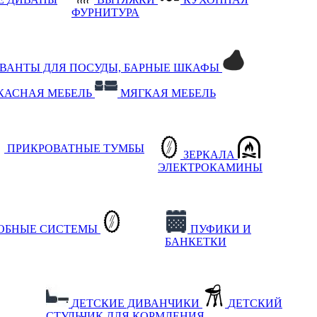
ФУРНИТУРА
РВАНТЫ ДЛЯ ПОСУДЫ, БАРНЫЕ ШКАФЫ
КАСНАЯ МЕБЕЛЬ
МЯГКАЯ МЕБЕЛЬ
ПРИКРОВАТНЫЕ ТУМБЫ
ЗЕРКАЛА
ЭЛЕКТРОКАМИНЫ
РОБНЫЕ СИСТЕМЫ
ПУФИКИ И
БАНКЕТКИ
ДЕТСКИЕ ДИВАНЧИКИ
ДЕТСКИЙ
СТУЛЬЧИК ДЛЯ КОРМЛЕНИЯ