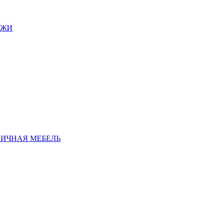
АЖИ
ЛИЧНАЯ МЕБЕЛЬ