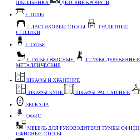
ШКОЛЬНИКА
ДЕТСКИЕ КРОВАТИ
СТОЛЫ
ПЛАСТИКОВЫЕ СТОЛЫ
ТУАЛЕТНЫЕ
СТОЛИКИ
СТУЛЬЯ
СТУЛЬЯ ОФИСНЫЕ
СТУЛЬЯ ДЕРЕВЯННЫ
МЕТАЛЛИЧЕСКИЕ
ШКАФЫ И ХРАНЕНИЕ
ШКАФЫ-КУПЕ
ШКАФЫ-РАСПАШНЫЕ
ЗЕРКАЛА
ОФИС
МЕБЕЛЬ ДЛЯ РУКОВОДИТЕЛЯ
ТУМБЫ ОФИС
ОФИСНЫЕ СТОЛЫ