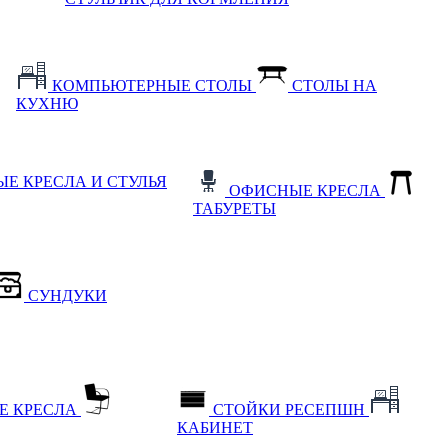
КОМПЬЮТЕРНЫЕ СТОЛЫ
СТОЛЫ НА
КУХНЮ
Е КРЕСЛА И СТУЛЬЯ
ОФИСНЫЕ КРЕСЛА
ТАБУРЕТЫ
СУНДУКИ
Е КРЕСЛА
СТОЙКИ РЕСЕПШН
КАБИНЕТ